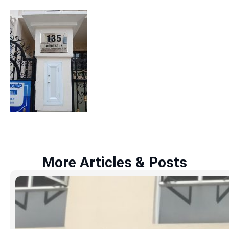
More Articles & Posts