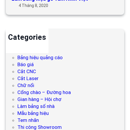
4 Tháng 8, 2020
Categories
Backdrop
Bảng hiệu
Bảng hiệu quảng cáo
Báo giá
Cắt CNC
Cắt Laser
Chữ nổi
Cổng chào – Đường hoa
Gian hàng – Hội chợ
Làm bảng số nhà
Mẫu bảng hiệu
Tem nhãn
Thi công Showroom