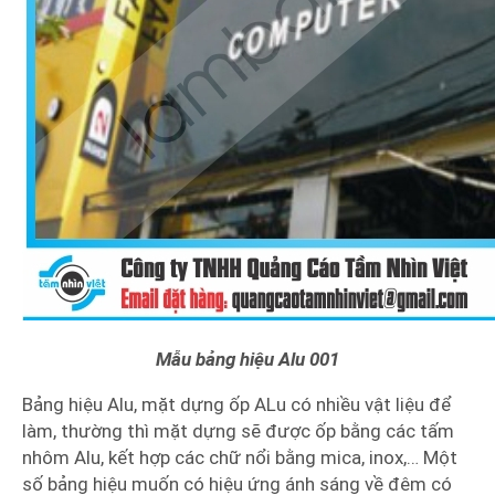
Mẫu bảng hiệu Alu 001
Bảng hiệu Alu, mặt dựng ốp ALu có nhiều vật liệu để
làm, thường thì mặt dựng sẽ được ốp bằng các tấm
nhôm Alu, kết hợp các chữ nổi bằng mica, inox,… Một
số bảng hiệu muốn có hiệu ứng ánh sáng về đêm có