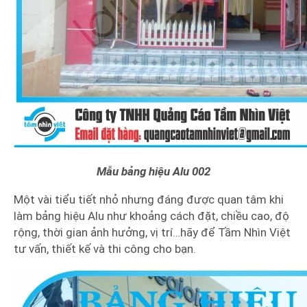
Mẫu bảng hiệu Alu 002
Một vài tiểu tiết nhỏ nhưng đáng được quan tâm khi
làm bảng hiệu Alu như khoảng cách đặt, chiều cao, độ
rộng, thời gian ảnh hưởng, vị trí…hãy để Tầm Nhìn Việt
tư vấn, thiết kế và thi công cho bạn.