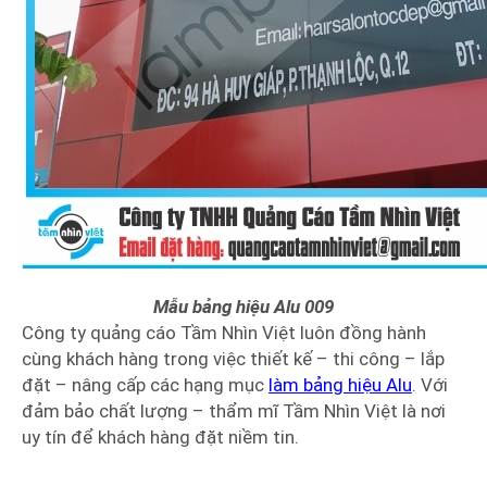
Mẫu bảng hiệu Alu 009
Công ty quảng cáo Tầm Nhìn Việt luôn đồng hành
cùng khách hàng trong việc thiết kế – thi công – lắp
đặt – nâng cấp các hạng mục
làm bảng hiệu Alu
. Với
đảm bảo chất lượng – thẩm mĩ Tầm Nhìn Việt là nơi
uy tín để khách hàng đặt niềm tin.