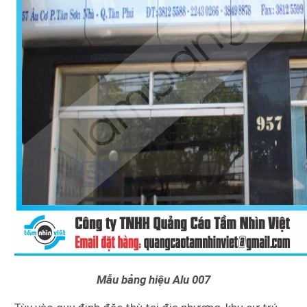
Mẫu bảng hiệu Alu 007