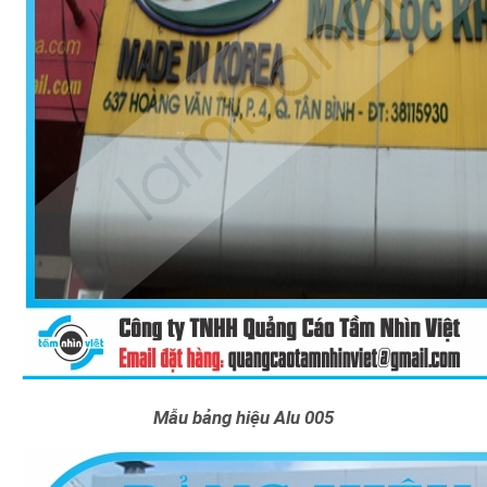
Mẫu bảng hiệu Alu 005