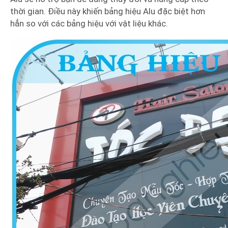
thời gian. Điều này khiến bảng hiệu Alu đặc biệt hơn
hẳn so với các bảng hiệu với vật liệu khác.