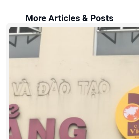
More Articles & Posts