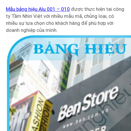
Mẫu bảng hiệu Alu 001 – 010
được thực hiện tại công
ty Tầm Nhìn Việt với nhiều mẫu mã, chủng loại, có
nhiều sự lựa chọn cho khách hàng để phù hợp với
doanh nghiệp của mình.