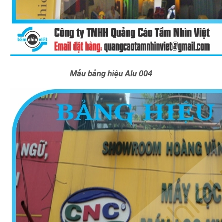
Mẫu bảng hiệu Alu 004