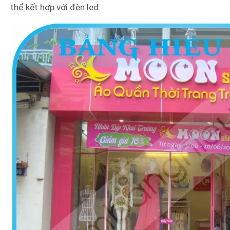
thể kết hợp với đèn led.