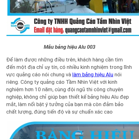
Mẫu bảng hiệu Alu 003
Để làm được những điều trên, khách hàng cần tìm
đến một địa chỉ uy tín, có nhiều kinh nghiệm trong lĩnh
vực quảng cáo nói chung và
làm bảng hiệu Alu
nói
riêng. Công ty quảng cáo Tầm Nhìn Việt với kinh
nghiệm hơn 10 năm, cùng đội ngũ thi công chuyên
nghiệp, không chỉ giúp bạn thiết kế bảng hiệu Alu đẹp
mắt, làm nổi bật ý tưởng của bạn mà còn đảm bảo
chất lượng, đúng tiến độ và sự chuẩn xác cao