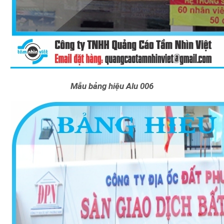
Mẫu bảng hiệu Alu 006