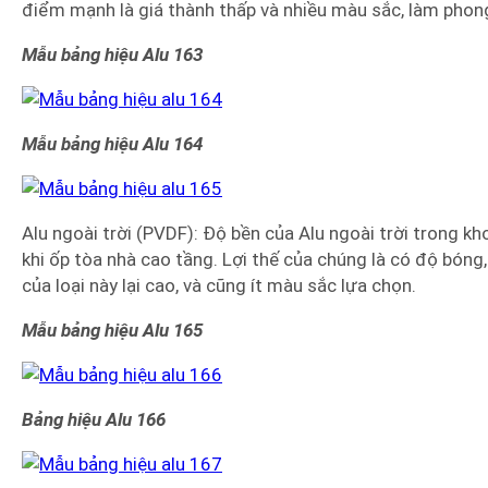
điểm mạnh là giá thành thấp và nhiều màu sắc, làm phon
Mẫu bảng hiệu Alu 163
Mẫu bảng hiệu Alu 164
Alu ngoài trời (PVDF): Độ bền của Alu ngoài trời trong 
khi ốp tòa nhà cao tầng. Lợi thế của chúng là có độ bóng,
của loại này lại cao, và cũng ít màu sắc lựa chọn.
Mẫu bảng hiệu Alu 165
Bảng hiệu Alu 166