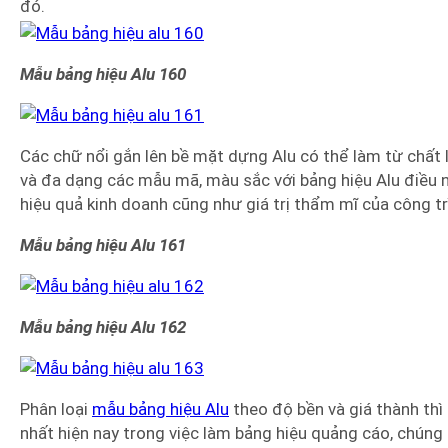
đó.
Mẫu bảng hiệu Alu 160
Các chữ nổi gắn lên bề mặt dựng Alu có thể làm từ chất 
và đa dạng các mẫu mã, màu sắc với bảng hiệu Alu điều 
hiệu quả kinh doanh cũng như giá trị thẩm mĩ của công tr
Mẫu bảng hiệu Alu 161
Mẫu bảng hiệu Alu 162
Phân loại
mẫu bảng hiệu Alu
theo độ bền và giá thành thì 
nhất hiện nay trong việc làm bảng hiệu quảng cáo, chúng 