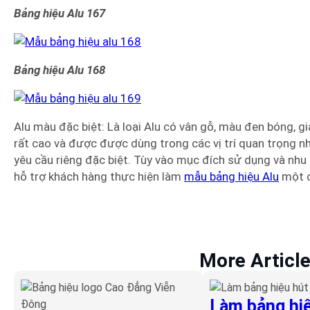
Bảng hiệu Alu 167
Bảng hiệu Alu 168
Alu màu đặc biệt: Là loại Alu có vân gỗ, màu đen bóng, g
rất cao và được được dùng trong các vị trí quan trọng nh
yêu cầu riêng đặc biệt. Tùy vào mục đích sử dụng và nhu
hỗ trợ khách hàng thực hiện làm
mẫu bảng hiệu Alu
một c
More Articl
Làm bảng hiệ