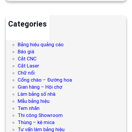
Categories
Backdrop
Bảng hiệu
Bảng hiệu quảng cáo
Báo giá
Cắt CNC
Cắt Laser
Chữ nổi
Cổng chào – Đường hoa
Gian hàng – Hội chợ
Làm bảng số nhà
Mẫu bảng hiệu
Tem nhãn
Thi công Showroom
Thùng – kệ mica
Tư vấn làm bảng hiệu