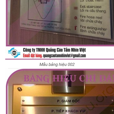
Mẫu bảng hiệu 002