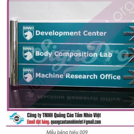
Mẫu bảng hiệu 009