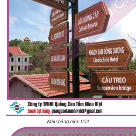
Mẫu bảng hiệu 004