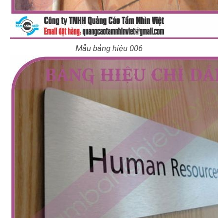
Mẫu bảng hiệu 006