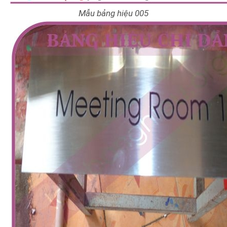
Mẫu bảng hiệu 005