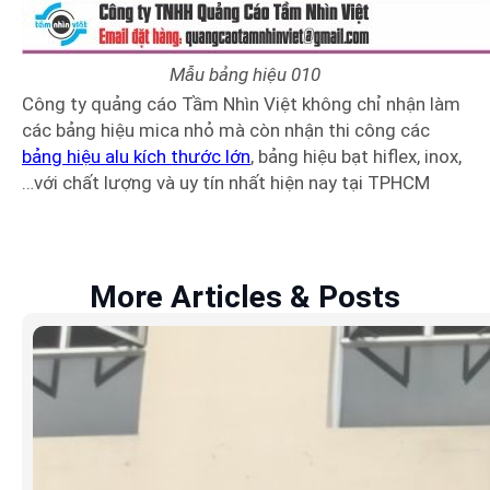
Mẫu bảng hiệu 010
Công ty quảng cáo Tầm Nhìn Việt không chỉ nhận làm
các bảng hiệu mica nhỏ mà còn nhận thi công các
bảng hiệu alu kích thước lớn
, bảng hiệu bạt hiflex, inox,
…với chất lượng và uy tín nhất hiện nay tại TPHCM
More Articles & Posts