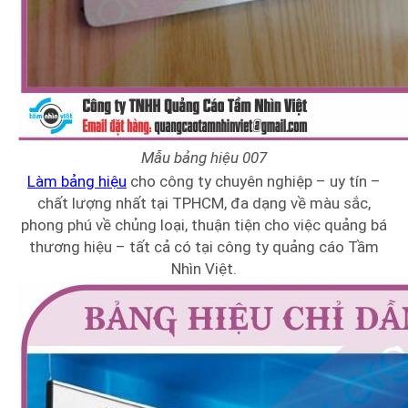
Mẫu bảng hiệu 007
Làm bảng hiệu
cho công ty chuyên nghiệp – uy tín –
chất lượng nhất tại TPHCM, đa dạng về màu sắc,
phong phú về chủng loại, thuận tiện cho việc quảng bá
thương hiệu – tất cả có tại công ty quảng cáo Tầm
Nhìn Việt.