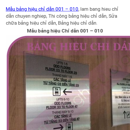
Mẫu bảng hiệu chỉ dẫn 001 – 010
, lam bang hieu chỉ
dẫn chuyen nghiep, Thi công bảng hiệu chỉ dẫn, Sửa
chữa bảng hiệu chỉ dẫn, Bảng hiệu chỉ dẫn.
Mẫu bảng hiệu Chỉ dẫn 001 – 010