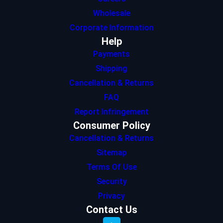
Wholesale
Corporate Information
Help
Payments
Shipping
Cancellation & Returns
FAQ
Report Infringement
Consumer Policy
Cancellation & Returns
Sitemap
Terms Of Use
Security
Privacy
Contact Us