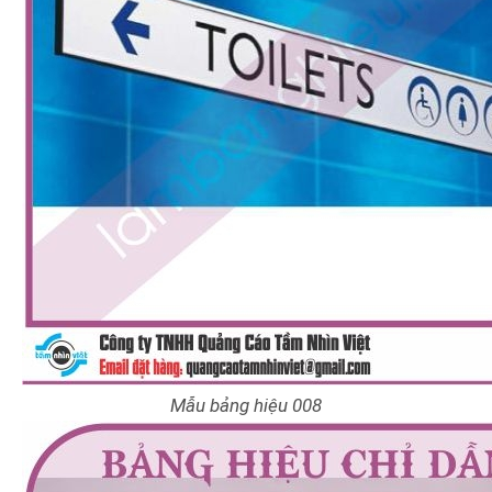
Mẫu bảng hiệu 008