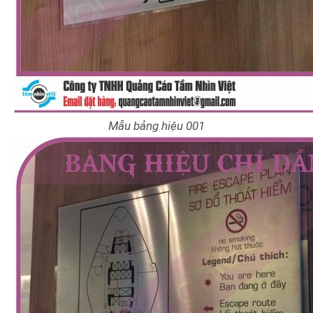
Mẫu bảng hiệu 001