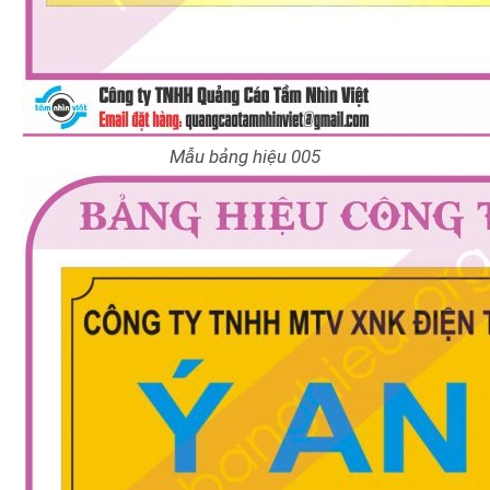
Mẫu bảng hiệu 005