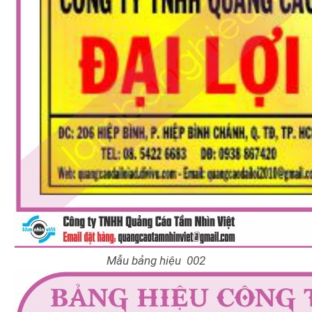
Mẫu bảng hiệu 002