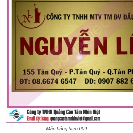
Mẫu bảng hiệu 009