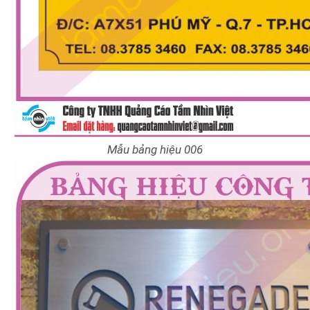
Mẫu bảng hiệu 006