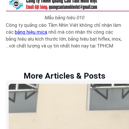
Mẫu bảng hiệu 010
Công ty quảng cáo Tầm Nhìn Việt không chỉ nhận làm
các
bảng hiệu mica
nhỏ mà còn nhận thi công các
bảng hiệu alu kích thước lớn, bảng hiệu bạt hiflex, inox,
…với chất lượng và uy tín nhất hiện nay tại TPHCM
More Articles & Posts