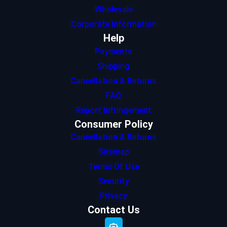
Wholesale
Corporate Information
Help
Payments
Shipping
Cancellation & Returns
FAQ
Report Infringement
Consumer Policy
Cancellation & Returns
Sitemap
Terms Of Use
Security
Privacy
Contact Us