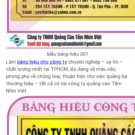
Mẫu bảng hiệu 001
Làm
bảng hiệu cho công ty
chuyên nghiệp – uy tín –
chất lượng nhất tại TPHCM, đa dạng về màu sắc,
phong phú về chủng loại, thuận tiện cho việc quảng bá
thương hiệu – tất cả có tại công ty quảng cáo Tầm
Nhìn Việt.