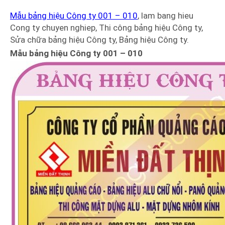
Mẫu bảng hiệu Công ty 001 – 010
, lam bang hieu
Cong ty chuyen nghiep, Thi công bảng hiệu Công ty,
Sửa chữa bảng hiệu Công ty, Bảng hiệu Công ty.
Mẫu bảng hiệu Công ty 001 – 010