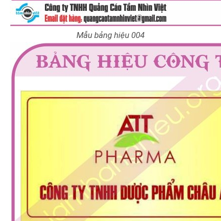
Mẫu bảng hiệu 004