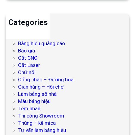
Categories
Backdrop
Bảng hiệu
Bảng hiệu quảng cáo
Báo giá
Cắt CNC
Cắt Laser
Chữ nổi
Cổng chào – Đường hoa
Gian hàng – Hội chợ
Làm bảng số nhà
Mẫu bảng hiệu
Tem nhãn
Thi công Showroom
Thùng – kệ mica
Tư vấn làm bảng hiệu