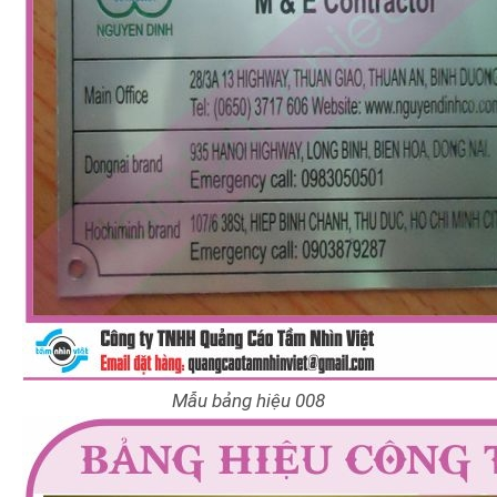
Mẫu bảng hiệu 008