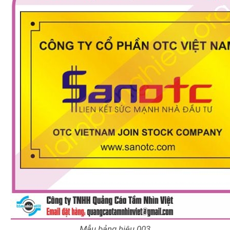
Mẫu bảng hiệu 003