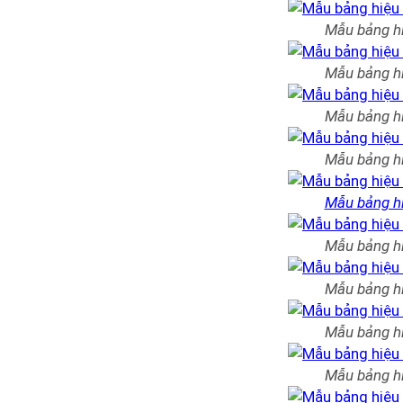
Mẫu bảng h
Mẫu bảng h
Mẫu bảng h
Mẫu bảng h
Mẫu bảng h
Mẫu bảng h
Mẫu bảng h
Mẫu bảng h
Mẫu bảng h