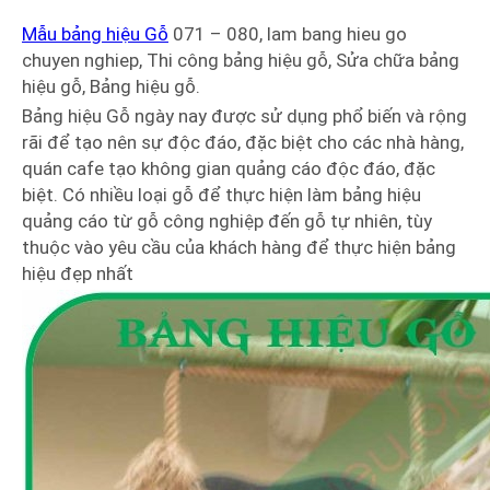
Mẫu bảng hiệu Gỗ
071 – 080, lam bang hieu go
chuyen nghiep, Thi công bảng hiệu gỗ, Sửa chữa bảng
hiệu gỗ, Bảng hiệu gỗ.
Bảng hiệu Gỗ ngày nay được sử dụng phổ biến và rộng
rãi để tạo nên sự độc đáo, đặc biệt cho các nhà hàng,
quán cafe tạo không gian quảng cáo độc đáo, đặc
biệt. Có nhiều loại gỗ để thực hiện làm bảng hiệu
quảng cáo từ gỗ công nghiệp đến gỗ tự nhiên, tùy
thuộc vào yêu cầu của khách hàng để thực hiện bảng
hiệu đẹp nhất