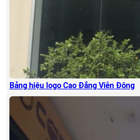
Bảng hiệu logo Cao Đẳng Viễn Đông