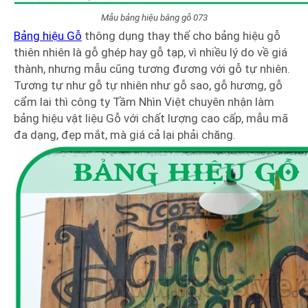
Mẫu bảng hiệu bằng gỗ 073
Bảng hiệu Gỗ
thông dụng thay thế cho bảng hiệu gỗ
thiên nhiên là gỗ ghép hay gỗ tạp, vì nhiều lý do về giá
thành, nhưng mẫu cũng tương đương với gỗ tự nhiên.
Tương tự như gỗ tự nhiên như gỗ sao, gỗ hương, gỗ
cẩm lai thì công ty Tầm Nhìn Việt chuyên nhận làm
bảng hiệu vật liệu Gỗ với chất lượng cao cấp, mẫu mã
đa dạng, đẹp mắt, mà giá cả lại phải chăng.