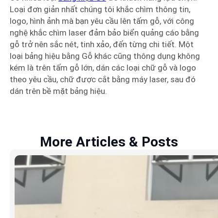
Loại đơn giản nhất chúng tôi khắc chìm thông tin,
logo, hình ảnh mà bạn yêu cầu lên tấm gỗ, với công
nghệ khắc chìm laser đảm bảo biển quảng cáo bằng
gỗ trở nên sắc nét, tinh xảo, đến từng chi tiết. Một
loại bảng hiệu bằng Gỗ khác cũng thông dụng không
kém là trên tấm gỗ lớn, dán các loại chữ gỗ và logo
theo yêu cầu, chữ được cắt bằng máy laser, sau đó
dán trên bề mặt bảng hiệu.
More Articles & Posts