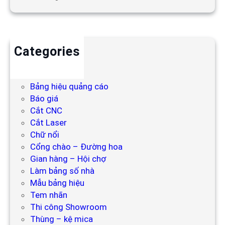
Categories
Backdrop
Bảng hiệu
Bảng hiệu quảng cáo
Báo giá
Cắt CNC
Cắt Laser
Chữ nổi
Cổng chào – Đường hoa
Gian hàng – Hội chợ
Làm bảng số nhà
Mẫu bảng hiệu
Tem nhãn
Thi công Showroom
Thùng – kệ mica