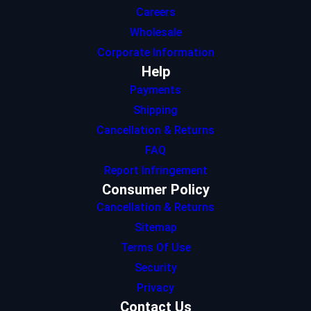
Careers
Wholesale
Corporate Information
Help
Payments
Shipping
Cancellation & Returns
FAQ
Report Infringement
Consumer Policy
Cancellation & Returns
Sitemap
Terms Of Use
Security
Privacy
Contact Us