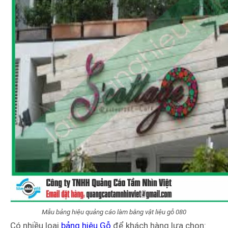
Mẫu bảng hiệu quảng cáo làm bằng vật liệu gỗ 080
Có nhiều loại
bảng hiệu Gỗ
để khách hàng lựa chọn: