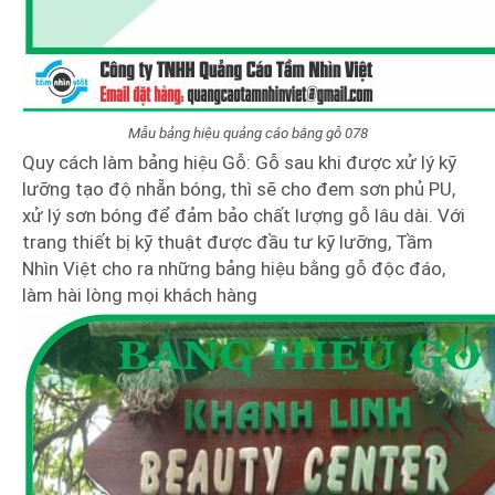
Mẫu bảng hiệu quảng cáo bằng gỗ 078
Quy cách làm bảng hiệu Gỗ: Gỗ sau khi được xử lý kỹ
lưỡng tạo độ nhẵn bóng, thì sẽ cho đem sơn phủ PU,
xử lý sơn bóng để đảm bảo chất lượng gỗ lâu dài. Với
trang thiết bị kỹ thuật được đầu tư kỹ lưỡng, Tầm
Nhìn Việt cho ra những bảng hiệu bằng gỗ độc đáo,
làm hài lòng mọi khách hàng