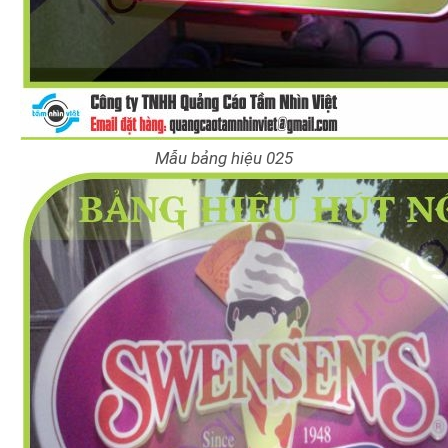
Mẫu bảng hiệu 025