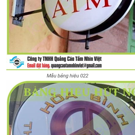
Mẫu bảng hiệu 022