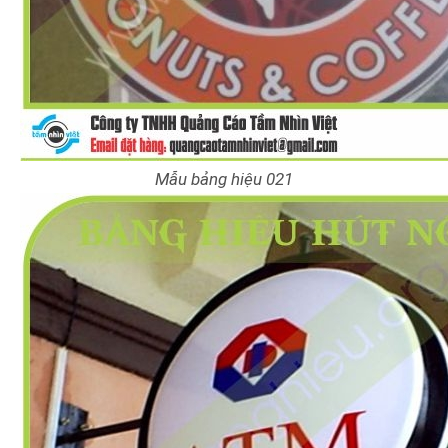
Mẫu bảng hiệu 021