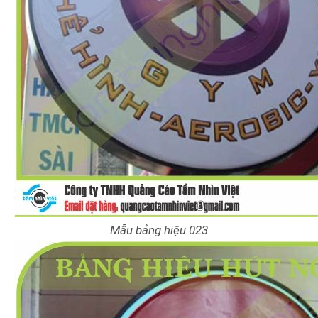
Mẫu bảng hiệu 023