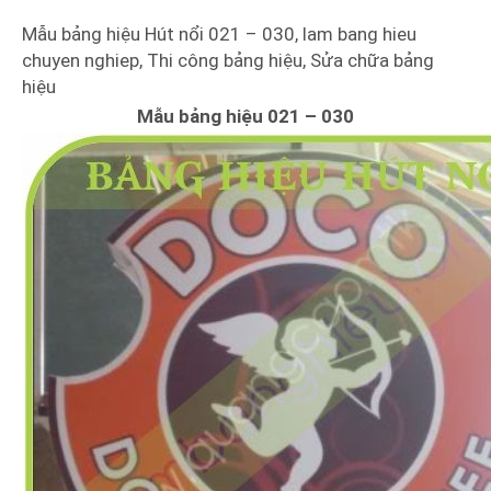
Mẫu bảng hiệu Hút nổi 021 – 030, lam bang hieu
chuyen nghiep, Thi công bảng hiệu, Sửa chữa bảng
hiệu
Mẫu bảng hiệu 021 – 030