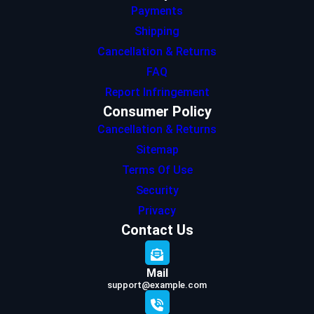
Payments
Shipping
Cancellation & Returns
FAQ
Report Infringement
Consumer Policy
Cancellation & Returns
Sitemap
Terms Of Use
Security
Privacy
Contact Us
Mail
support@example.com