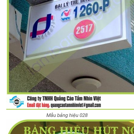
Mẫu bảng hiệu 028