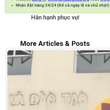
Nhận đặt hàng 24/24 (Kể cả ngày lễ và chủ nhật)
Hân hạnh phục vụ!
More Articles & Posts