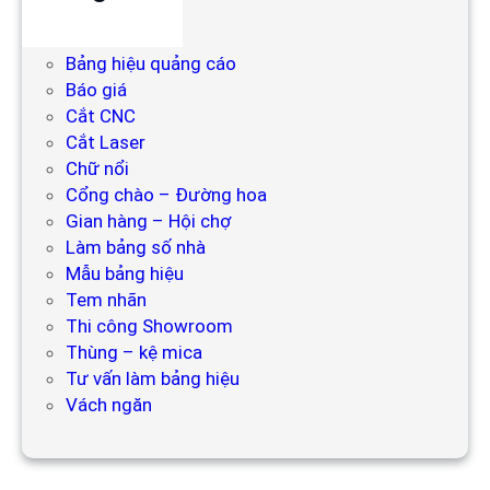
Backdrop
Bảng hiệu
Bảng hiệu quảng cáo
Báo giá
Cắt CNC
Cắt Laser
Chữ nổi
Cổng chào – Đường hoa
Gian hàng – Hội chợ
Làm bảng số nhà
Mẫu bảng hiệu
Tem nhãn
Thi công Showroom
Thùng – kệ mica
Tư vấn làm bảng hiệu
Vách ngăn