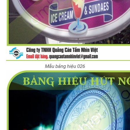
Mẫu bảng hiệu 026