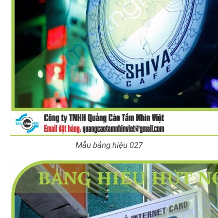
Mẫu bảng hiệu 027