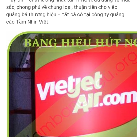
sắc, phong phú về chủng loại, thuận tiện cho việc
quảng bá thương hiệu – tất cả có tại công ty quảng
cáo Tầm Nhìn Việt.