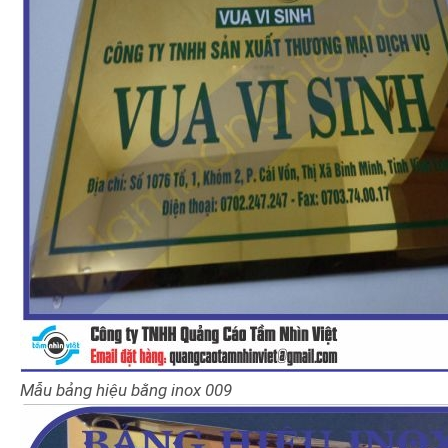
Mẫu bảng hiệu bằng inox 009