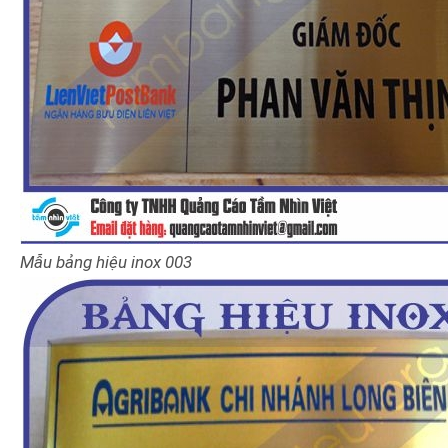
Mẫu bảng hiệu
inox
003