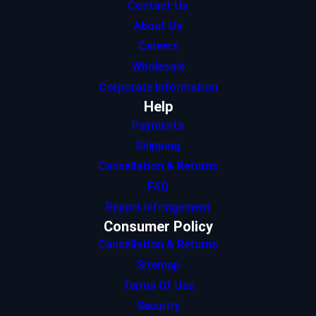
Contact Us
About Us
Careers
Wholesale
Corporate Information
Help
Payments
Shipping
Cancellation & Returns
FAQ
Report Infringement
Consumer Policy
Cancellation & Returns
Sitemap
Terms Of Use
Security