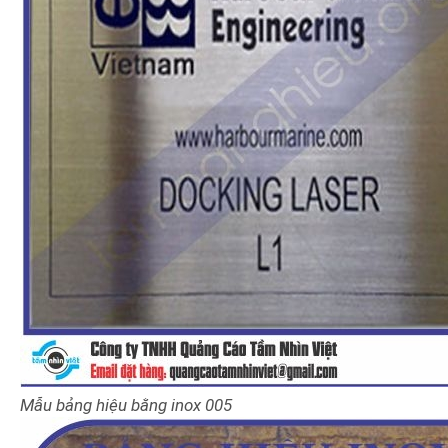
Mẫu bảng hiệu bằng inox 005