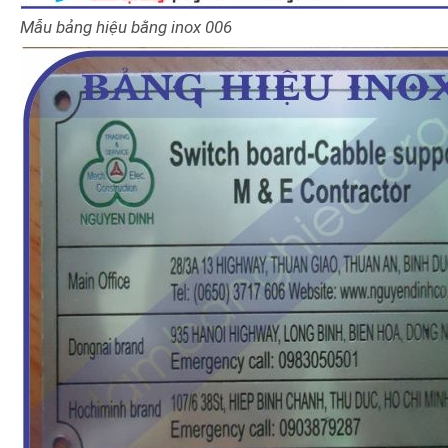
Mẫu bảng hiệu bằng inox 006