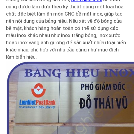
cũng được làm dựa theo kỹ thuật dùng một loại hóa
chất đặc biệt làm ăn mòn CNC bề mặt inox, giúp tạo
nên nội dung của bảng hiệu. Nếu xét về độ bóng của
bề mặt, khách hàng hoàn toàn có thể sử dụng các
mẫu inox khác nhau như inox trắng bóng, inox xước
hoặc inox vàng ánh gương để sản xuất nhiều loại biển
khác nhau, phù hợp với nhu cầu cũng như mục đích
làm biển hiệu.