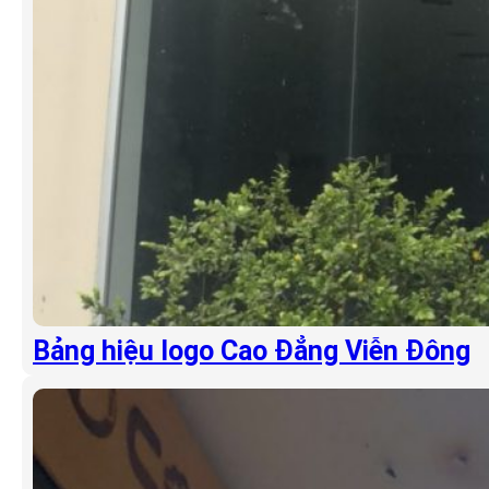
Bảng hiệu logo Cao Đẳng Viễn Đông