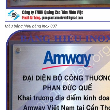
Mẫu bảng hiệu bằng inox 007