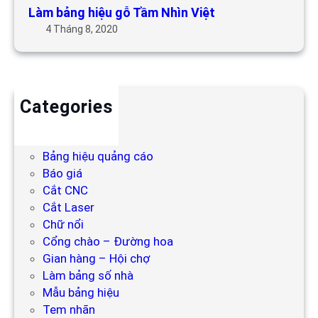
Làm bảng hiệu gỗ Tầm Nhìn Việt
4 Tháng 8, 2020
Categories
Backdrop
Bảng hiệu
Bảng hiệu quảng cáo
Báo giá
Cắt CNC
Cắt Laser
Chữ nổi
Cổng chào – Đường hoa
Gian hàng – Hội chợ
Làm bảng số nhà
Mẫu bảng hiệu
Tem nhãn