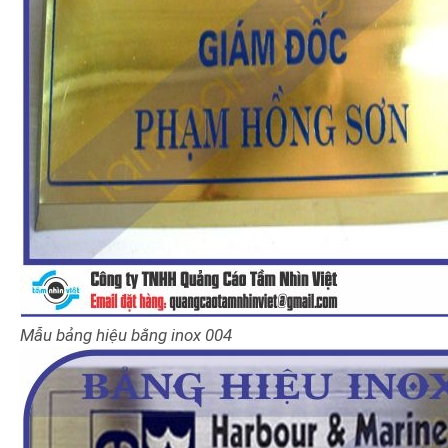
Mẫu bảng hiệu bằng inox 004