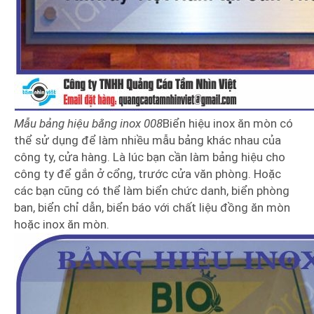
Mẫu bảng hiệu bằng inox 008
Biển hiệu inox ăn mòn có
thể sử dụng để làm nhiều mẫu bảng khác nhau của
công ty, cửa hàng. Là lúc bạn cần làm bảng hiệu cho
công ty để gắn ở cổng, trước cửa văn phòng. Hoặc
các bạn cũng có thể làm biển chức danh, biển phòng
ban, biển chỉ dẫn, biển báo với chất liệu đồng ăn mòn
hoặc inox ăn mòn.