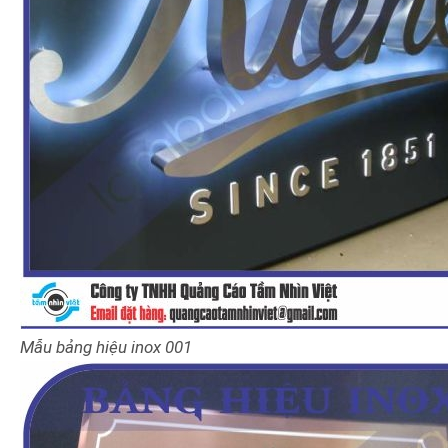
Mẫu bảng hiệu inox 001