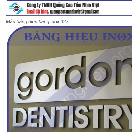
Mẫu bảng hiệu bằng inox 027