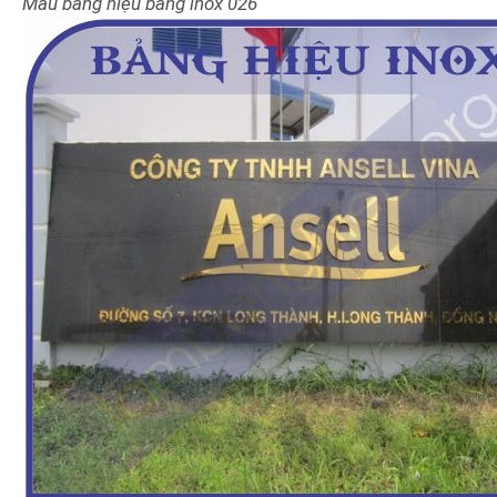
Mẫu bảng hiệu bằng inox 026