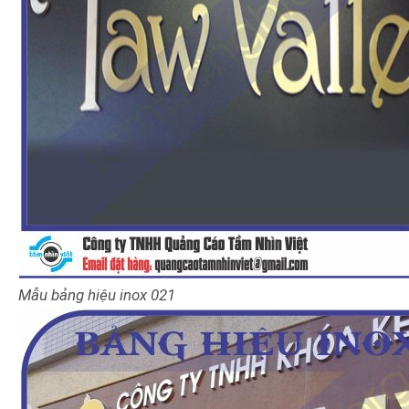
Mẫu bảng hiệu inox 021