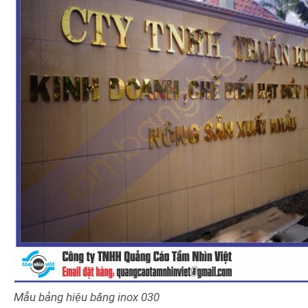
Mẫu bảng hiệu bằng
inox
030