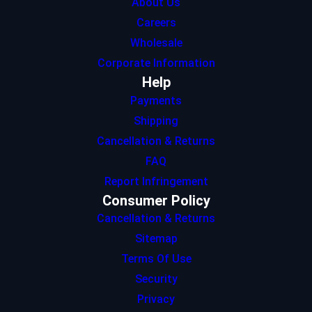
About Us
Careers
Wholesale
Corporate Information
Help
Payments
Shipping
Cancellation & Returns
FAQ
Report Infringement
Consumer Policy
Cancellation & Returns
Sitemap
Terms Of Use
Security
Privacy