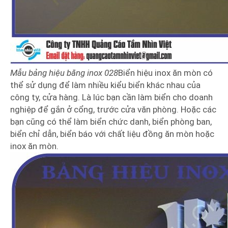
Mẫu bảng hiệu bằng inox 028
Biển hiệu inox ăn mòn có
thể sử dụng để làm nhiều kiểu biển khác nhau của
công ty, cửa hàng. Là lúc bạn cần làm biển cho doanh
nghiệp để gắn ở cổng, trước cửa văn phòng. Hoặc các
bạn cũng có thể làm biển chức danh, biển phòng ban,
biển chỉ dẫn, biển báo với chất liệu đồng ăn mòn hoặc
inox ăn mòn.