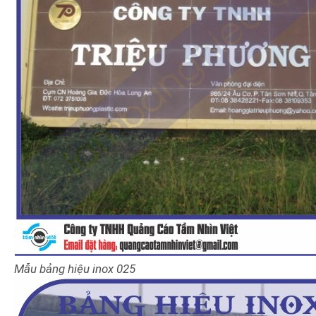
Mẫu bảng hiệu
inox
025