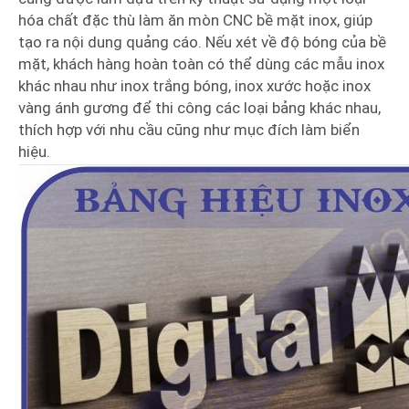
hóa chất đặc thù làm ăn mòn CNC bề mặt inox, giúp
tạo ra nội dung quảng cáo. Nếu xét về độ bóng của bề
mặt, khách hàng hoàn toàn có thể dùng các mẫu inox
khác nhau như inox trắng bóng, inox xước hoặc inox
vàng ánh gương để thi công các loại bảng khác nhau,
thích hợp với nhu cầu cũng như mục đích làm biển
hiệu.