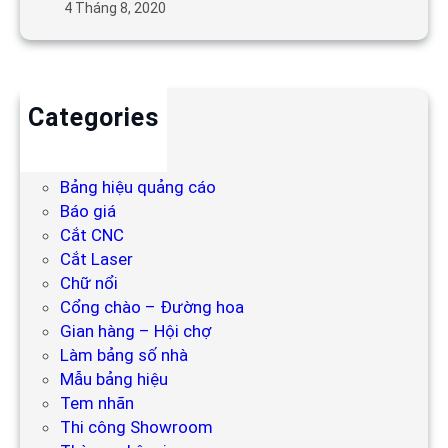
4 Tháng 8, 2020
Categories
Backdrop
Bảng hiệu
Bảng hiệu quảng cáo
Báo giá
Cắt CNC
Cắt Laser
Chữ nổi
Cổng chào – Đường hoa
Gian hàng – Hội chợ
Làm bảng số nhà
Mẫu bảng hiệu
Tem nhãn
Thi công Showroom