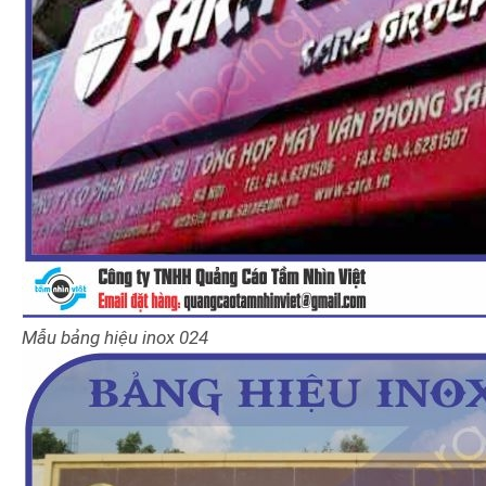
Mẫu bảng hiệu
inox
024