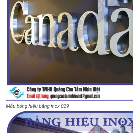
Mẫu bảng hiệu bằng inox 029