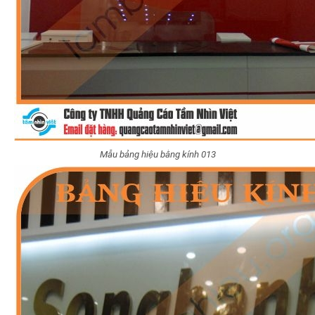
Mẫu bảng hiệu bằng kính 013