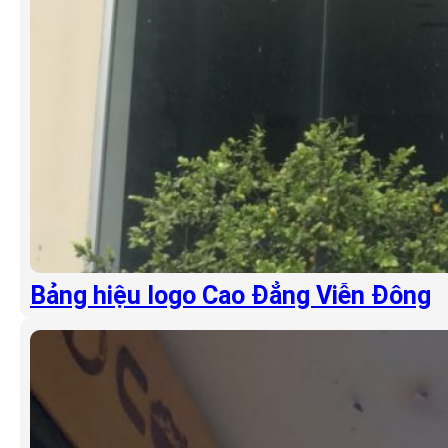
Bảng hiệu logo Cao Đẳng Viễn Đông