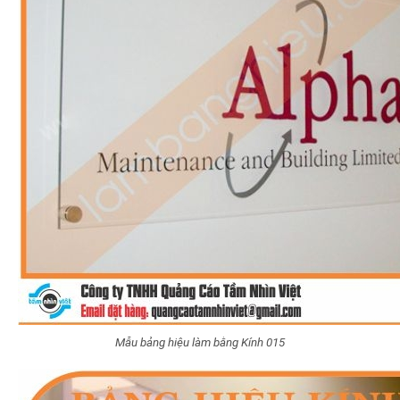
Mẫu bảng hiệu làm bằng Kính 015