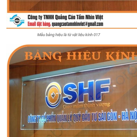
Mẫu bảng hiệu là từ vật liệu kính 017