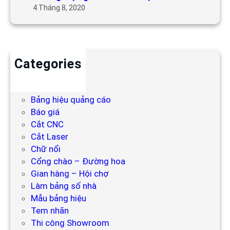
4 Tháng 8, 2020
Categories
Backdrop
Bảng hiệu
Bảng hiệu quảng cáo
Báo giá
Cắt CNC
Cắt Laser
Chữ nổi
Cổng chào – Đường hoa
Gian hàng – Hội chợ
Làm bảng số nhà
Mẫu bảng hiệu
Tem nhãn
Thi công Showroom