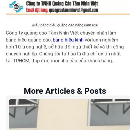
Mẫu bảng hiệu quảng cáo bằng kính 020
Công ty quảng cáo Tầm Nhìn Việt chuyên nhận làm
bảng hiệu quảng cáo,
bảng hiệu kính
với kinh nghiệm
hơn 10 trong nghề, sở hữu đội ngũ thiết kế và thi công
chuyên nghiệp. Chúng tôi tự hào là địa chỉ uy tín nhất
tại TPHCM, đáp ứng mọi nhu cầu của khách hàng.
More Articles & Posts