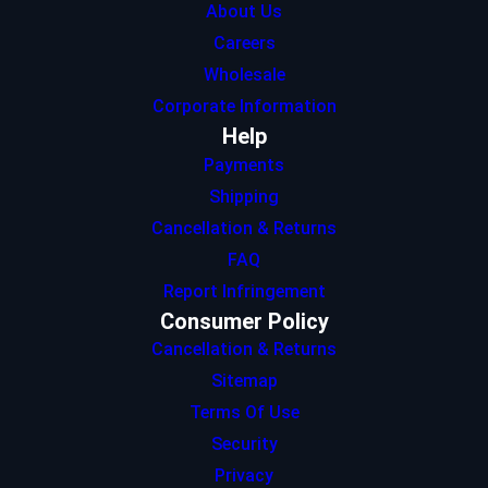
About Us
Careers
Wholesale
Corporate Information
Help
Payments
Shipping
Cancellation & Returns
FAQ
Report Infringement
Consumer Policy
Cancellation & Returns
Sitemap
Terms Of Use
Security
Privacy