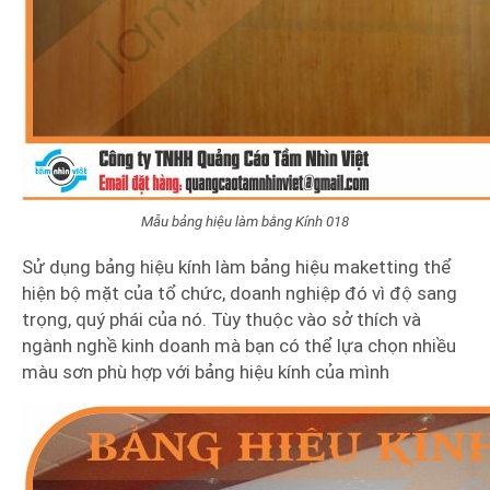
Mẫu bảng hiệu làm bằng Kính 018
Sử dụng bảng hiệu kính làm bảng hiệu maketting thể
hiện bộ mặt của tổ chức, doanh nghiệp đó vì độ sang
trọng, quý phái của nó. Tùy thuộc vào sở thích và
ngành nghề kinh doanh mà bạn có thể lựa chọn nhiều
màu sơn phù hợp với bảng hiệu kính của mình