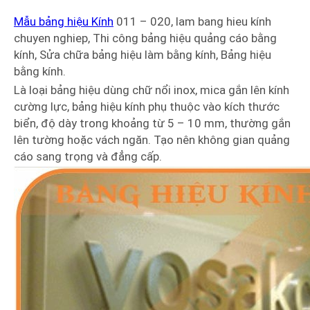
Mẫu bảng hiệu Kính
011 – 020, lam bang hieu kính
chuyen nghiep, Thi công bảng hiệu quảng cáo bằng
kính, Sửa chữa bảng hiệu làm bằng kính, Bảng hiệu
bằng kính.
Là loại bảng hiệu dùng chữ nổi inox, mica gắn lên kính
cường lực, bảng hiệu kính phụ thuộc vào kích thước
biển, độ dày trong khoảng từ 5 – 10 mm, thường gắn
lên tường hoặc vách ngăn. Tạo nên không gian quảng
cáo sang trọng và đẳng cấp.