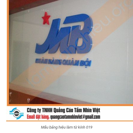
Mẫu bảng hiệu làm từ kính 019