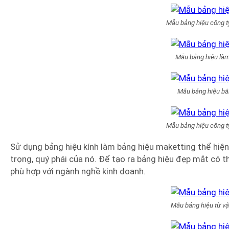
Mẫu bảng hiệu công t
Mẫu bảng hiệu làm
Mẫu bảng hiệu bằ
Mẫu bảng hiệu công t
Sử dụng bảng hiệu kính làm bảng hiệu maketting thể hiệ
trọng, quý phái của nó. Để tạo ra bảng hiệu đẹp mắt có t
phù hợp với ngành nghề kinh doanh.
Mẫu bảng hiệu từ vật