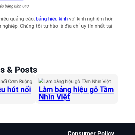
áo bằng kính 040
hiệu quảng cáo,
bảng hiệu kính
với kinh nghiệm hơn
nghiệp. Chúng tôi tự hào là địa chỉ uy tín nhất tại
es & Posts
u hút nổi
Làm bảng hiệu gỗ Tầm
Nhìn Việt
Consumer Policy