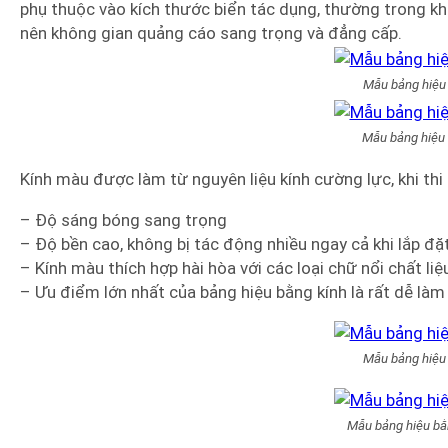
phụ thuộc vào kích thước biển tác dụng, thường trong k
nên không gian quảng cáo sang trọng và đẳng cấp.
Mẫu bảng hiệu 
Mẫu bảng hiệu 
Kính màu được làm từ nguyên liệu kính cường lực, khi thi
– Độ sáng bóng sang trọng
– Độ bền cao, không bị tác động nhiều ngay cả khi lắp đặt
– Kính màu thích hợp hài hòa với các loại chữ nổi chất li
– Ưu điểm lớn nhất của bảng hiệu bằng kính là rất dễ làm
Mẫu bảng hiệu 
Mẫu bảng hiệu bằ