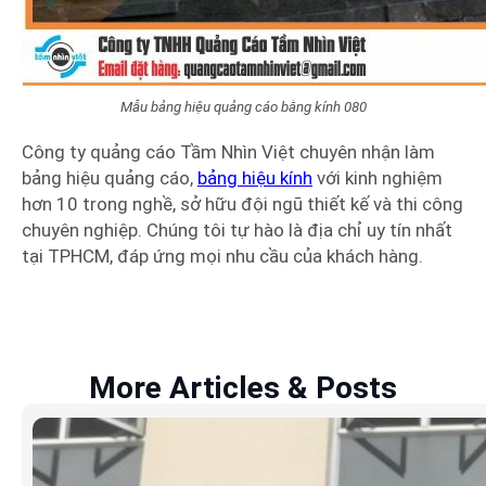
Mẫu bảng hiệu quảng cáo bằng kính 080
Công ty quảng cáo Tầm Nhìn Việt chuyên nhận làm
bảng hiệu quảng cáo,
bảng hiệu kính
với kinh nghiệm
hơn 10 trong nghề, sở hữu đội ngũ thiết kế và thi công
chuyên nghiệp. Chúng tôi tự hào là địa chỉ uy tín nhất
tại TPHCM, đáp ứng mọi nhu cầu của khách hàng.
More Articles & Posts