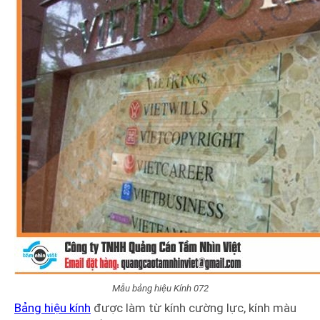
Mẫu bảng hiệu Kính 072
Bảng hiệu kính
được làm từ kính cường lực, kính màu