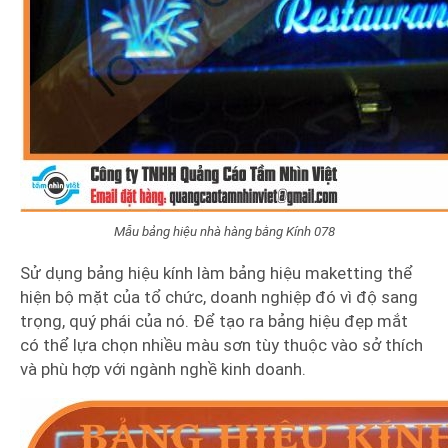
Mẫu bảng hiệu nhà hàng bằng Kính 078
Sử dụng bảng hiệu kính làm bảng hiệu maketting thể
hiện bộ mặt của tổ chức, doanh nghiệp đó vì độ sang
trọng, quý phái của nó. Để tạo ra bảng hiệu đẹp mắt
có thể lựa chọn nhiều màu sơn tùy thuộc vào sở thích
và phù hợp với ngành nghề kinh doanh.