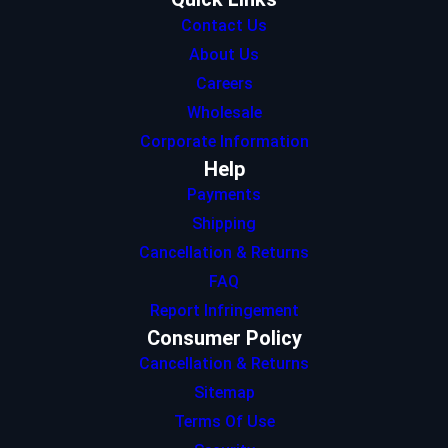
Contact Us
About Us
Careers
Wholesale
Corporate Information
Help
Payments
Shipping
Cancellation & Returns
FAQ
Report Infringement
Consumer Policy
Cancellation & Returns
Sitemap
Terms Of Use