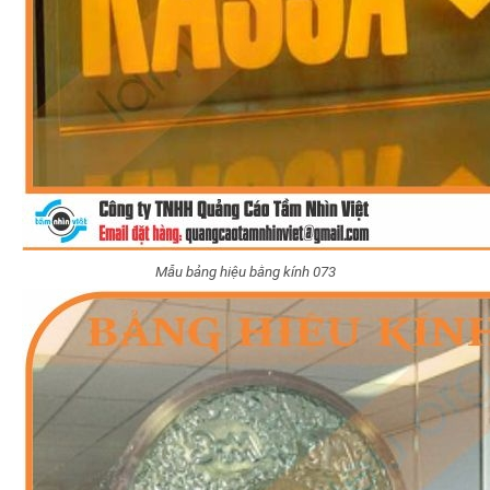
Mẫu bảng hiệu bằng kính 073