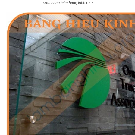
Mẫu bảng hiệu bằng kính 079