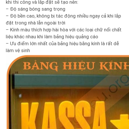
khi thi công và lắp đặt sẽ tạo nên:
– Độ sáng bóng sang trọng
– Độ bền cao, không bị tác động nhiều ngay cả khi lắp
đặt trong nhà lẫn ngoài trời
– Kính màu thích hợp hài hòa với các loại chữ nổi chất
liệu khác nhau khi làm bảng hiệu quảng cáo
– Ưu điểm lớn nhất của bảng hiệu bằng kính là rất dễ
làm vệ sinh