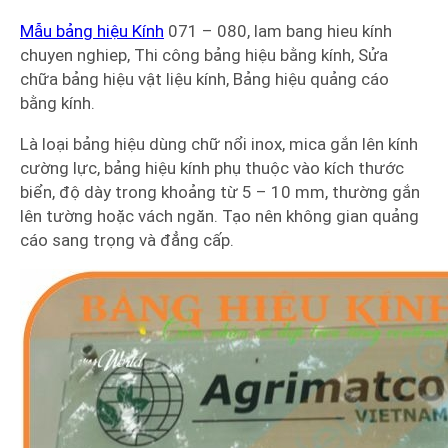
Mẫu bảng hiệu Kính
071 – 080, lam bang hieu kính
chuyen nghiep, Thi công bảng hiệu bằng kính, Sửa
chữa bảng hiệu vật liệu kính, Bảng hiệu quảng cáo
bằng kính.
Là loại bảng hiệu dùng chữ nổi inox, mica gắn lên kính
cường lực, bảng hiệu kính phụ thuộc vào kích thước
biển, độ dày trong khoảng từ 5 – 10 mm, thường gắn
lên tường hoặc vách ngăn. Tạo nên không gian quảng
cáo sang trọng và đẳng cấp.