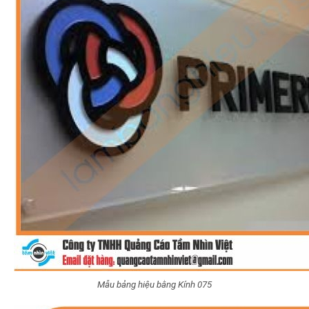
Mẫu bảng hiệu bằng Kính 075