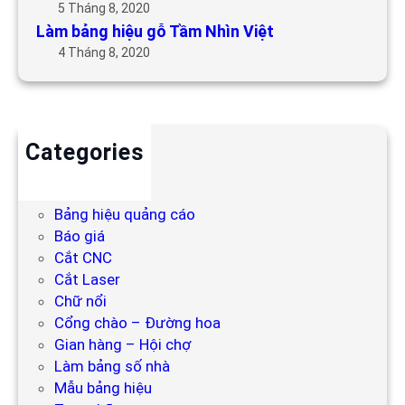
5 Tháng 8, 2020
Làm bảng hiệu gỗ Tầm Nhìn Việt
4 Tháng 8, 2020
Categories
Backdrop
Bảng hiệu
Bảng hiệu quảng cáo
Báo giá
Cắt CNC
Cắt Laser
Chữ nổi
Cổng chào – Đường hoa
Gian hàng – Hội chợ
Làm bảng số nhà
Mẫu bảng hiệu