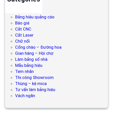
Backdrop
Bảng hiệu
Bảng hiệu quảng cáo
Báo giá
Cắt CNC
Cắt Laser
Chữ nổi
Cổng chào – Đường hoa
Gian hàng – Hội chợ
Làm bảng số nhà
Mẫu bảng hiệu
Tem nhãn
Thi công Showroom
Thùng – kệ mica
Tư vấn làm bảng hiệu
Vách ngăn