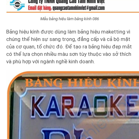
Mẫu bảng hiệu làm bằng kính 086
Bảng hiệu kính được dùng làm bảng hiệu maketting vì
chúng thể hiện sự sang trọng, đẳng cấp và cả bộ mặt
của cơ quan, tổ chức đó. Để tạo ra bảng hiệu đẹp mắt
có thể lựa chọn nhiều màu sơn tùy thuộc vào sở thích
và phù hợp với ngành nghề kinh doanh.