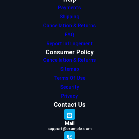
Payments
Shipping
Cancellation & Returns
FAQ
Report Infringement
Consumer Policy
Cancellation & Returns
Sitemap
Terms Of Use
Security
Privacy
Contact Us
Mail
support@example.com