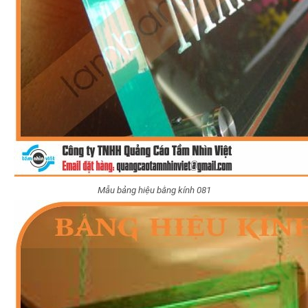
Mẫu bảng hiệu bằng kính 081