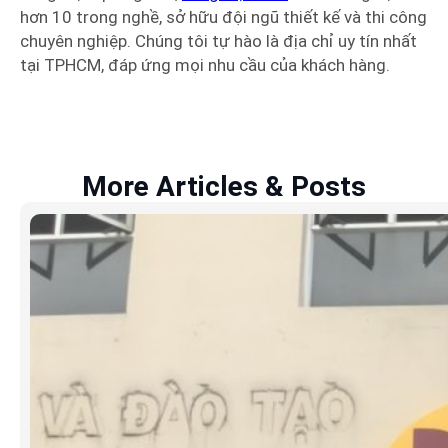
hơn 10 trong nghề, sở hữu đội ngũ thiết kế và thi công
chuyên nghiệp. Chúng tôi tự hào là địa chỉ uy tín nhất
tại TPHCM, đáp ứng mọi nhu cầu của khách hàng.
More Articles & Posts