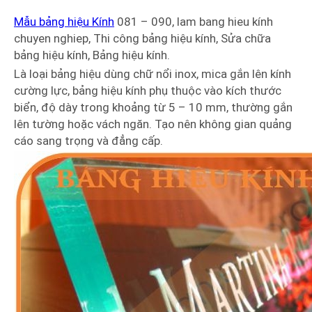
Mẫu bảng hiệu Kính
081 – 090, lam bang hieu kính
chuyen nghiep, Thi công bảng hiệu kính, Sửa chữa
bảng hiệu kính, Bảng hiệu kính.
Là loại bảng hiệu dùng chữ nổi inox, mica gắn lên kính
cường lực, bảng hiệu kính phụ thuộc vào kích thước
biển, độ dày trong khoảng từ 5 – 10 mm, thường gắn
lên tường hoặc vách ngăn. Tạo nên không gian quảng
cáo sang trọng và đẳng cấp.