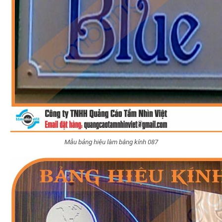
Mẫu bảng hiệu làm bằng kính 087