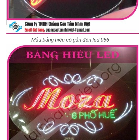
Mẫu bảng hiệu có gắn đèn led 066