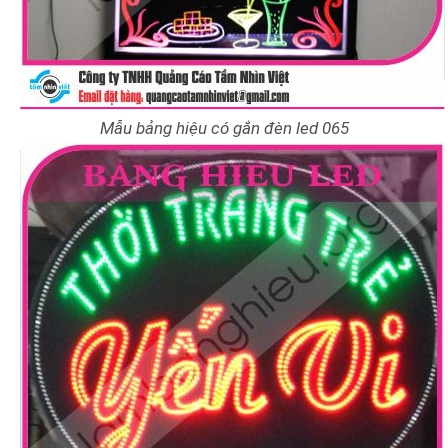
Mẫu bảng hiệu có gắn đèn led 065