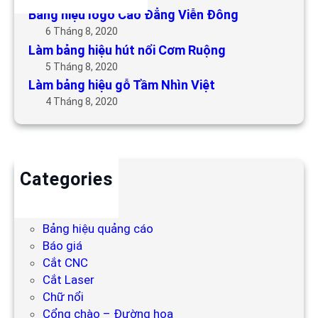
Bảng hiệu logo Cao Đẳng Viễn Đông
6 Tháng 8, 2020
Làm bảng hiệu hút nổi Cơm Ruộng
5 Tháng 8, 2020
Làm bảng hiệu gỗ Tầm Nhìn Việt
4 Tháng 8, 2020
Categories
Backdrop
Bảng hiệu
Bảng hiệu quảng cáo
Báo giá
Cắt CNC
Cắt Laser
Chữ nổi
Cổng chào – Đường hoa