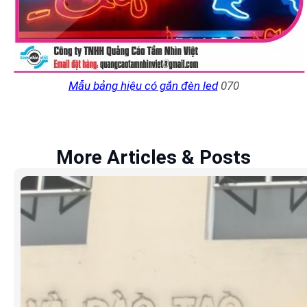
Mẫu bảng hiệu có gắn đèn led
070
More Articles & Posts