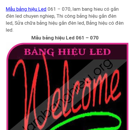
Mẫu bảng hiệu Led
061 – 070, lam bang hieu có gắn
đèn led chuyen nghiep, Thi công bảng hiệu gắn đèn
led, Sửa chữa bảng hiệu gắn đèn led, Bảng hiệu có đèn
led.
Mẫu bảng hiệu Led 061 – 070