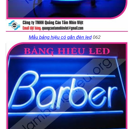
Mẫu bảng hiệu có gắn đèn led
062