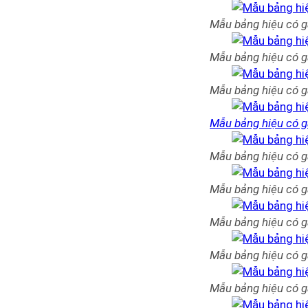
Mẫu bảng hiệu có g
Mẫu bảng hiệu có g
Mẫu bảng hiệu có g
Mẫu bảng hiệu có g
Mẫu bảng hiệu có g
Mẫu bảng hiệu có g
Mẫu bảng hiệu có g
Mẫu bảng hiệu có g
Mẫu bảng hiệu có g