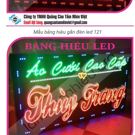
Mẫu bảng hiệu gắn đèn led 121