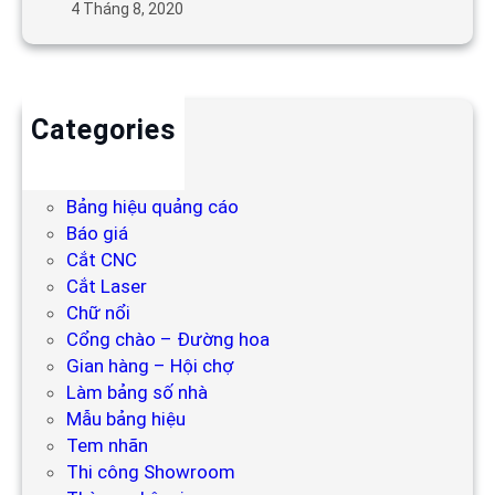
4 Tháng 8, 2020
Categories
Backdrop
Bảng hiệu
Bảng hiệu quảng cáo
Báo giá
Cắt CNC
Cắt Laser
Chữ nổi
Cổng chào – Đường hoa
Gian hàng – Hội chợ
Làm bảng số nhà
Mẫu bảng hiệu
Tem nhãn
Thi công Showroom