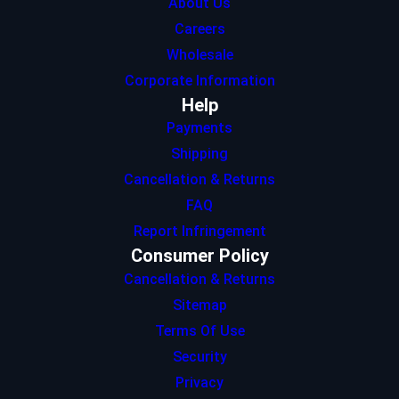
About Us
Careers
Wholesale
Corporate Information
Help
Payments
Shipping
Cancellation & Returns
FAQ
Report Infringement
Consumer Policy
Cancellation & Returns
Sitemap
Terms Of Use
Security
Privacy