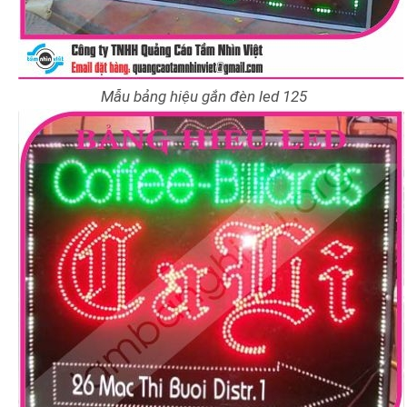
Mẫu bảng hiệu gắn đèn led 125