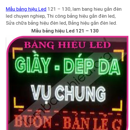
Mẫu bảng hiệu Led
121 – 130, lam bang hieu gắn đèn
led chuyen nghiep, Thi công bảng hiệu gắn đèn led,
Sửa chữa bảng hiệu đèn led, Bảng hiệu gắn đèn led.
Mẫu bảng hiệu Led 121 – 130