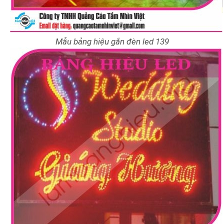
Mẫu bảng hiệu gắn đèn led 139