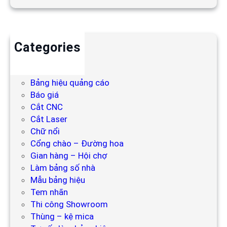
Categories
Backdrop
Bảng hiệu
Bảng hiệu quảng cáo
Báo giá
Cắt CNC
Cắt Laser
Chữ nổi
Cổng chào – Đường hoa
Gian hàng – Hội chợ
Làm bảng số nhà
Mẫu bảng hiệu
Tem nhãn
Thi công Showroom
Thùng – kệ mica