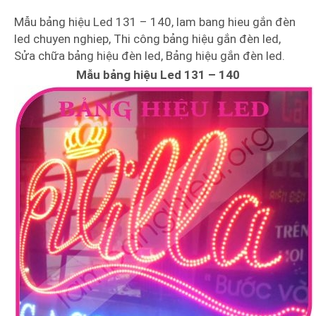
Mẫu bảng hiệu Led 131 – 140, lam bang hieu gắn đèn
led chuyen nghiep, Thi công bảng hiệu gắn đèn led,
Sửa chữa bảng hiệu đèn led, Bảng hiệu gắn đèn led.
Mẫu bảng hiệu Led 131 – 140