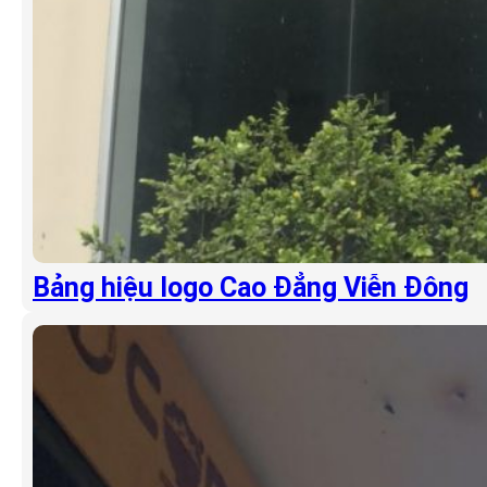
Bảng hiệu logo Cao Đẳng Viễn Đông