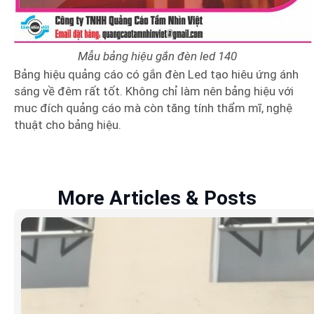
Mẫu bảng hiệu gắn đèn led 140
Bảng hiệu quảng cáo có gắn đèn Led tạo hiêu ứng ánh
sáng về đêm rất tốt. Không chỉ làm nên bảng hiệu với
muc đích quảng cáo mà còn tăng tính thẩm mĩ, nghệ
thuật cho bảng hiệu.
More Articles & Posts