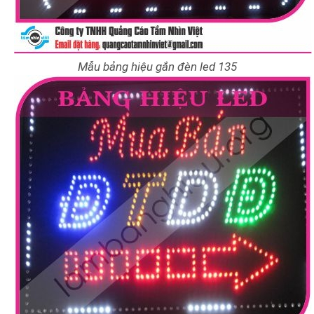
Mẫu bảng hiệu gắn đèn led 135