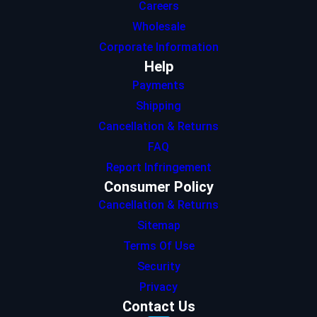
Careers
Wholesale
Corporate Information
Help
Payments
Shipping
Cancellation & Returns
FAQ
Report Infringement
Consumer Policy
Cancellation & Returns
Sitemap
Terms Of Use
Security
Privacy
Contact Us