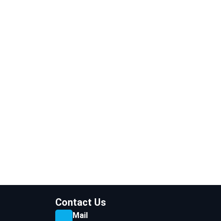
Contact Us
Mail