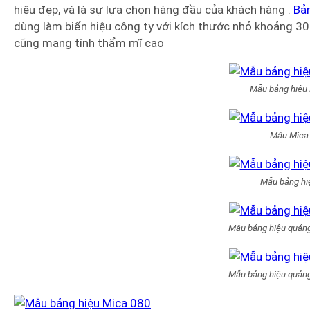
hiệu đẹp, và là sự lựa chọn hàng đầu của khách hàng .
Bả
dùng làm biển hiệu công ty với kích thước nhỏ khoảng 30 
cũng mang tính thẩm mĩ cao
Mẫu bảng hiệu
Mẫu Mica
Mẫu bảng hi
Mẫu bảng hiệu quản
Mẫu bảng hiệu quản