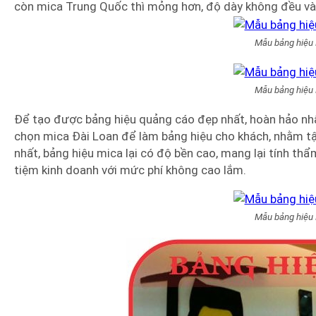
còn mica Trung Quốc thì mỏng hơn, độ dày không đều và
Mẫu bảng hiệu
Mẫu bảng hiệu
Để tạo được bảng hiệu quảng cáo đẹp nhất, hoàn hảo nhấ
chọn mica Đài Loan để làm bảng hiệu cho khách, nhằm tậ
nhất, bảng hiệu mica lại có độ bền cao, mang lại tính t
tiệm kinh doanh với mức phí không cao lắm.
Mẫu bảng hiệu