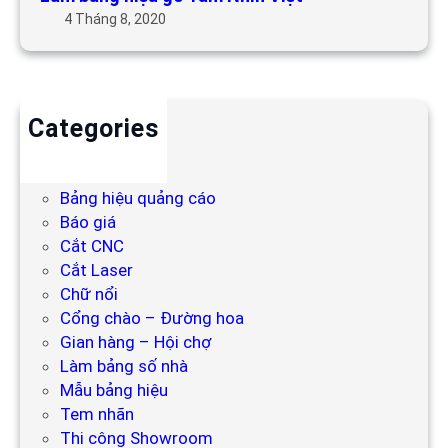
4 Tháng 8, 2020
Categories
Backdrop
Bảng hiệu
Bảng hiệu quảng cáo
Báo giá
Cắt CNC
Cắt Laser
Chữ nổi
Cổng chào – Đường hoa
Gian hàng – Hội chợ
Làm bảng số nhà
Mẫu bảng hiệu
Tem nhãn
Thi công Showroom