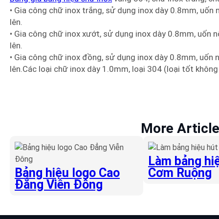
• Gia công chữ inox trắng, sử dụng inox dày 0.8mm, uốn 
lên.
• Gia công chữ inox xướt, sử dụng inox dày 0.8mm, uốn n
lên.
• Gia công chữ inox đồng, sử dụng inox dày 0.8mm, uốn n
lên.Các loại chữ inox dày 1.0mm, loại 304 (loại tốt không 
More Articl
Làm bảng hiệ
Bảng hiệu logo Cao
Cơm Ruộng
Đẳng Viễn Đông