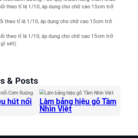
nổi theo tỉ lệ 1/10, áp dụng cho chữ cao 15cm trở
ổi theo tỉ lệ 1/10, áp dụng cho chữ cao 15cm trở
ổi theo tỉ lệ 1/10, áp dụng cho chữ cao 15cm trở
gỉ sét).
es & Posts
u hút nổi
Làm bảng hiệu gỗ Tầm
Nhìn Việt