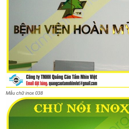
Mẫu chữ inox 038