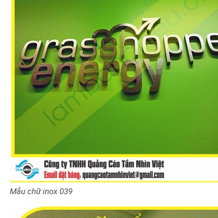
Mẫu chữ inox 039