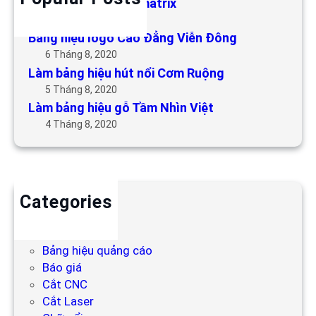
Làm bảng hiệu LED matrix
6 Tháng 5, 2019
Bảng hiệu logo Cao Đẳng Viễn Đông
6 Tháng 8, 2020
Làm bảng hiệu hút nổi Cơm Ruộng
5 Tháng 8, 2020
Làm bảng hiệu gỗ Tầm Nhìn Việt
4 Tháng 8, 2020
Categories
Backdrop
Bảng hiệu
Bảng hiệu quảng cáo
Báo giá
Cắt CNC
Cắt Laser