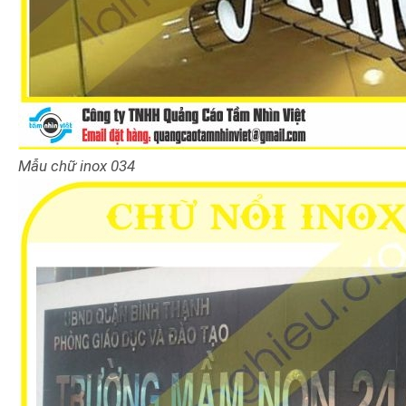
Mẫu chữ inox 034