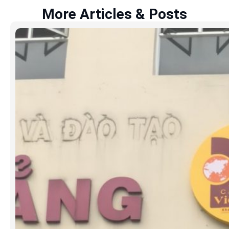
More Articles & Posts