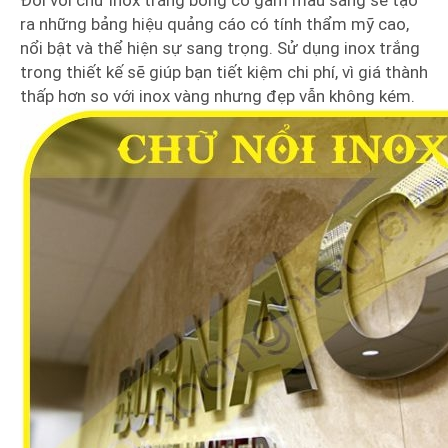
ra những bảng hiệu quảng cáo có tính thẩm mỹ cao,
nổi bật và thể hiện sự sang trọng. Sử dụng inox trắng
trong thiết kế sẽ giúp bạn tiết kiệm chi phí, vì giá thành
thấp hơn so với inox vàng nhưng đẹp vẫn không kém.