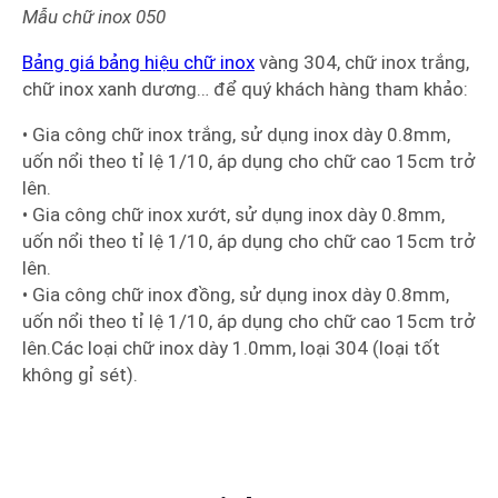
Mẫu chữ inox
050
Bảng giá bảng hiệu chữ inox
vàng 304, chữ inox trắng,
chữ inox xanh dương… để quý khách hàng tham khảo:
• Gia công chữ inox trắng, sử dụng inox dày 0.8mm,
uốn nổi theo tỉ lệ 1/10, áp dụng cho chữ cao 15cm trở
lên.
• Gia công chữ inox xướt, sử dụng inox dày 0.8mm,
uốn nổi theo tỉ lệ 1/10, áp dụng cho chữ cao 15cm trở
lên.
• Gia công chữ inox đồng, sử dụng inox dày 0.8mm,
uốn nổi theo tỉ lệ 1/10, áp dụng cho chữ cao 15cm trở
lên.Các loại chữ inox dày 1.0mm, loại 304 (loại tốt
không gỉ sét).