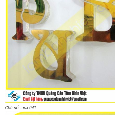
Chữ nổi inox 041