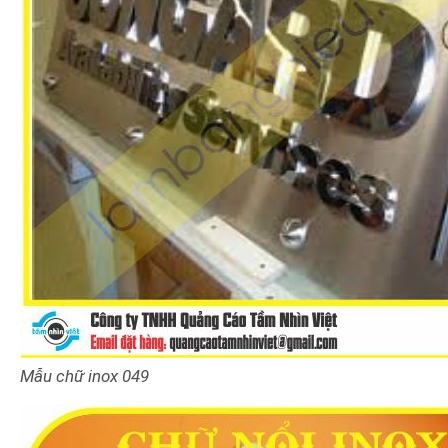
Mẫu chữ inox 049