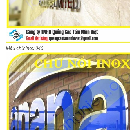
Mẫu chữ inox 046