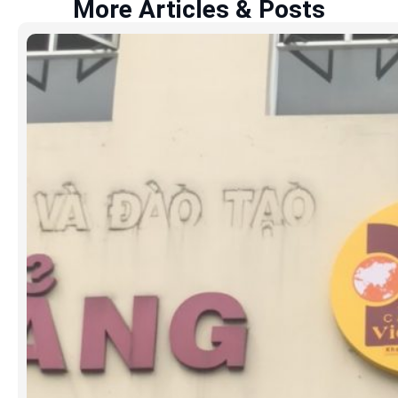
More Articles & Posts