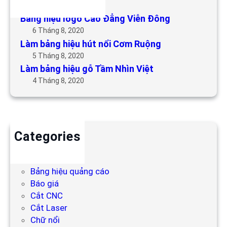
6 Tháng 5, 2019
Bảng hiệu logo Cao Đẳng Viễn Đông
6 Tháng 8, 2020
Làm bảng hiệu hút nổi Cơm Ruộng
5 Tháng 8, 2020
Làm bảng hiệu gỗ Tầm Nhìn Việt
4 Tháng 8, 2020
Categories
Backdrop
Bảng hiệu
Bảng hiệu quảng cáo
Báo giá
Cắt CNC
Cắt Laser
Chữ nổi