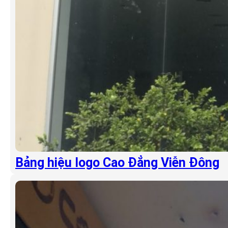
Bảng hiệu logo Cao Đẳng Viễn Đông