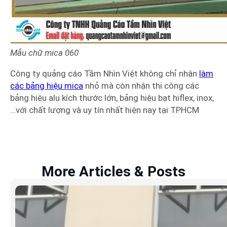
Mẫu chữ mica
060
Công ty quảng cáo Tầm Nhìn Việt không chỉ nhận
làm
các bảng hiệu mica
nhỏ mà còn nhận thi công các
bảng hiệu alu kích thước lớn, bảng hiệu bạt hiflex, inox,
…với chất lượng và uy tín nhất hiện nay tại TPHCM
More Articles & Posts