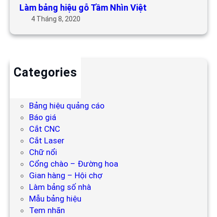
Làm bảng hiệu gỗ Tầm Nhìn Việt
4 Tháng 8, 2020
Categories
Backdrop
Bảng hiệu
Bảng hiệu quảng cáo
Báo giá
Cắt CNC
Cắt Laser
Chữ nổi
Cổng chào – Đường hoa
Gian hàng – Hội chợ
Làm bảng số nhà
Mẫu bảng hiệu
Tem nhãn