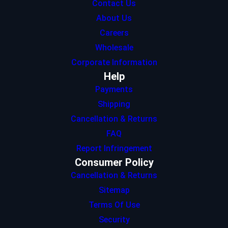
Contact Us
About Us
Careers
Wholesale
Corporate Information
Help
Payments
Shipping
Cancellation & Returns
FAQ
Report Infringement
Consumer Policy
Cancellation & Returns
Sitemap
Terms Of Use
Security