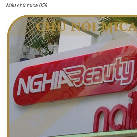
Mẫu chữ mica 059