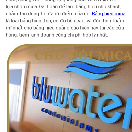
lựa chọn mica Đài Loan để làm bảng hiệu cho khách,
nhằm tận dụng tối đa ưu điểm của nó.
Bảng hiệu mica
là loại bảng hiệu đẹp, có độ bền cao, và đặc tính thẩm
mĩ nhất cho bảng hiệu quảng cáo hiện nay tại các cửa
hàng, tiệm kinh doanh cùng chi phí hợp lý nhất.