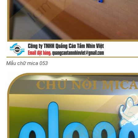
Mẫu chữ mica 053