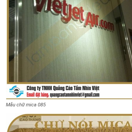
Mẫu chữ mica 085