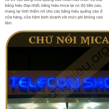
bảng hiệu đẹp nhất, bảng hiệu mica lại có độ bền cao,
mang lại tính thẩm mĩ cho các bảng hiệu quảng cáo ở
cửa hàng, cửa tiệm kinh doanh với mức phí không cao
lắm.