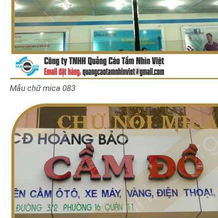
Mẫu chữ mica 083