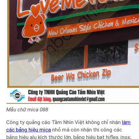
Mẫu chữ mica
088
Công ty quảng cáo Tầm Nhìn Việt không chỉ nhận
làm
các bảng hiệu mica
nhỏ mà còn nhận thi công các
bảng hiệu alu kích thước lớn, bảng hiệu bạt hiflex, inox,