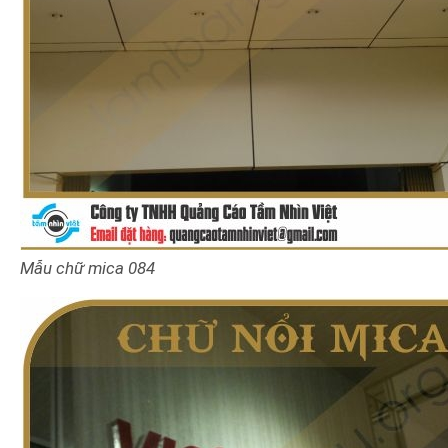
Mẫu chữ mica 084