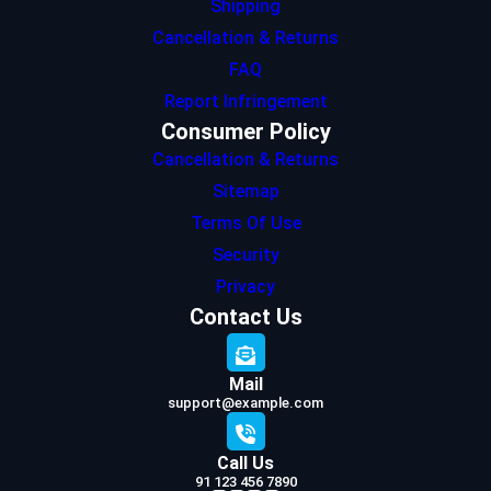
Shipping
Cancellation & Returns
FAQ
Report Infringement
Consumer Policy
Cancellation & Returns
Sitemap
Terms Of Use
Security
Privacy
Contact Us
Mail
support@example.com
Call Us
91 123 456 7890