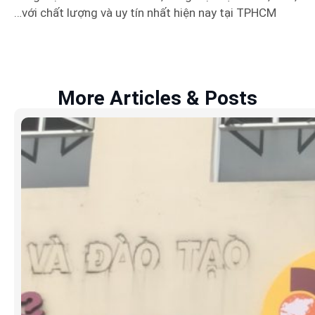
…với chất lượng và uy tín nhất hiện nay tại TPHCM
More Articles & Posts