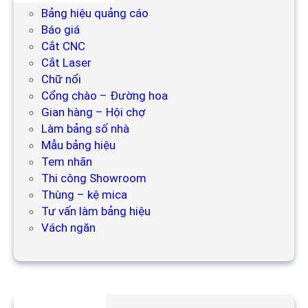
Bảng hiệu quảng cáo
Báo giá
Cắt CNC
Cắt Laser
Chữ nổi
Cổng chào – Đường hoa
Gian hàng – Hội chợ
Làm bảng số nhà
Mẫu bảng hiệu
Tem nhãn
Thi công Showroom
Thùng – kệ mica
Tư vấn làm bảng hiệu
Vách ngăn