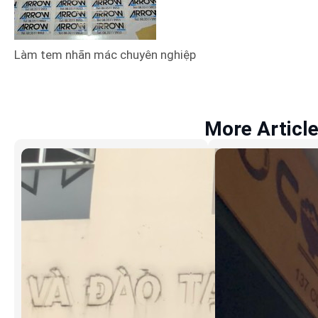
Làm tem nhãn mác chuyên nghiệp
More Articl