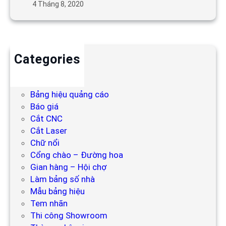
4 Tháng 8, 2020
Categories
Backdrop
Bảng hiệu
Bảng hiệu quảng cáo
Báo giá
Cắt CNC
Cắt Laser
Chữ nổi
Cổng chào – Đường hoa
Gian hàng – Hội chợ
Làm bảng số nhà
Mẫu bảng hiệu
Tem nhãn
Thi công Showroom