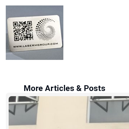
More Articles & Posts