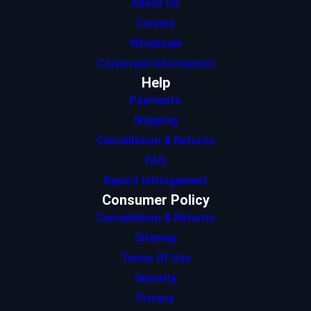
About Us
Careers
Wholesale
Corporate Information
Help
Payments
Shipping
Cancellation & Returns
FAQ
Report Infringement
Consumer Policy
Cancellation & Returns
Sitemap
Terms Of Use
Security
Privacy