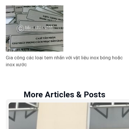
Gia công các loại tem nhãn với vật liệu inox bóng hoặc
inox xước
More Articles & Posts