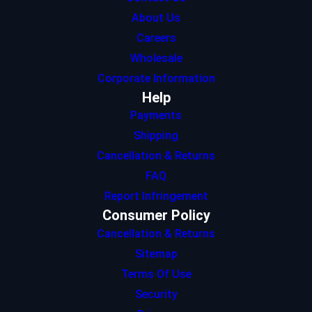
About Us
Careers
Wholesale
Corporate Information
Help
Payments
Shipping
Cancellation & Returns
FAQ
Report Infringement
Consumer Policy
Cancellation & Returns
Sitemap
Terms Of Use
Security