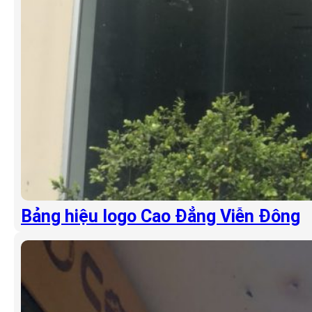
Bảng hiệu logo Cao Đẳng Viễn Đông