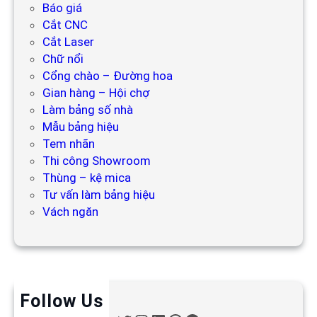
Báo giá
Cắt CNC
Cắt Laser
Chữ nổi
Cổng chào – Đường hoa
Gian hàng – Hội chợ
Làm bảng số nhà
Mẫu bảng hiệu
Tem nhãn
Thi công Showroom
Thùng – kệ mica
Tư vấn làm bảng hiệu
Vách ngăn
Follow Us