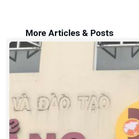
More Articles & Posts