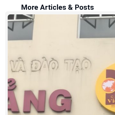
More Articles & Posts