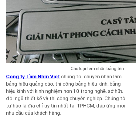
Các loại tem nhãn bảng tên
Công ty Tầm Nhìn Việt
chúng tôi chuyên nhận làm
bảng hiệu quảng cáo, thi công bảng hiệu kính, bảng
hiệu kính với kinh nghiệm hơn 10 trong nghề, sở hữu
đội ngũ thiết kế và thi công chuyên nghiệp. Chúng tôi
tự hào là địa chỉ uy tín nhất tại TPHCM, đáp ứng mọi
nhu cầu của khách hàng.