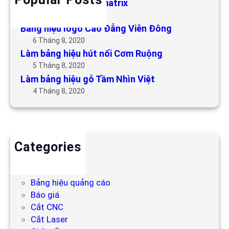
Làm bảng hiệu LED matrix
6 Tháng 5, 2019
Bảng hiệu logo Cao Đẳng Viễn Đông
6 Tháng 8, 2020
Làm bảng hiệu hút nổi Cơm Ruộng
5 Tháng 8, 2020
Làm bảng hiệu gỗ Tầm Nhìn Việt
4 Tháng 8, 2020
Categories
Backdrop
Bảng hiệu
Bảng hiệu quảng cáo
Báo giá
Cắt CNC
Cắt Laser