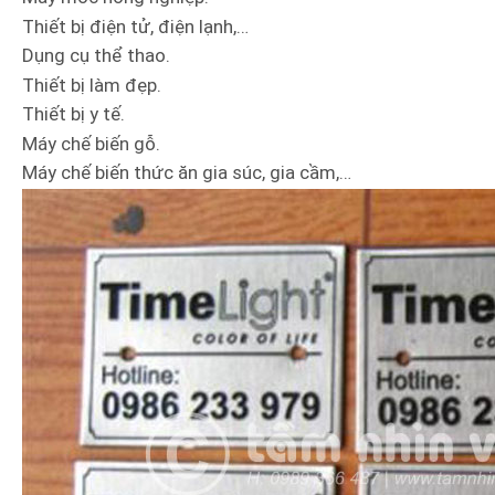
Thiết bị điện tử, điện lạnh,…
Dụng cụ thể thao.
Thiết bị làm đẹp.
Thiết bị y tế.
Máy chế biến gỗ.
Máy chế biến thức ăn gia súc, gia cầm,…