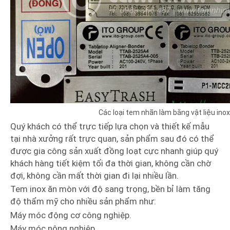
Các loại tem nhãn làm bằng vật liệu inox
Quý khách có thể trực tiếp lựa chọn và thiết kế mẫu
tại nhà xưởng rất trực quan, sản phẩm sau đó có thể
được gia công sản xuất đồng loạt cực nhanh giúp quý
khách hàng tiết kiệm tối đa thời gian, không cần chờ
đợi, không cần mất thời gian đi lại nhiều lần.
Tem inox ăn mòn với độ sang trọng, bền bỉ làm tăng
độ thẩm mỹ cho nhiều sản phẩm như:
Máy móc động cơ công nghiệp.
Máy móc nông nghiệp.