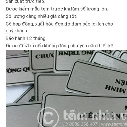
Sản xuất trực tiếp.
Được kiểm mẫu tem trước khi làm số lượng lớn.
Số lượng càng nhiều giá càng tốt.
Có hợp đồng, xuất hóa đơn đỏ đảm bảo lợi ích cho
quý khách.
Bảo hành 12 tháng.
Được đổi/trả nếu không đúng như yêu cầu thiết kế.