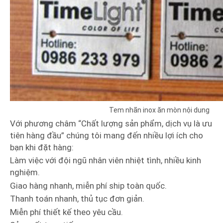
Tem nhãn inox ăn mòn nội dung
Với phương châm “Chất lượng sản phẩm, dịch vụ là ưu
tiên hàng đầu” chúng tôi mang đến nhiều lợi ích cho
bạn khi đặt hàng:
Làm việc với đội ngũ nhân viên nhiệt tình, nhiều kinh
nghiệm.
Giao hàng nhanh, miễn phí ship toàn quốc.
Thanh toán nhanh, thủ tục đơn giản.
Miễn phí thiết kế theo yêu cầu.