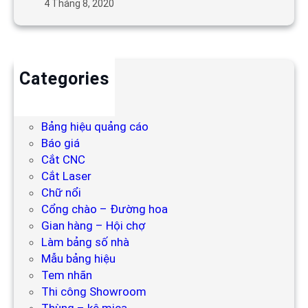
4 Tháng 8, 2020
Categories
Backdrop
Bảng hiệu
Bảng hiệu quảng cáo
Báo giá
Cắt CNC
Cắt Laser
Chữ nổi
Cổng chào – Đường hoa
Gian hàng – Hội chợ
Làm bảng số nhà
Mẫu bảng hiệu
Tem nhãn
Thi công Showroom