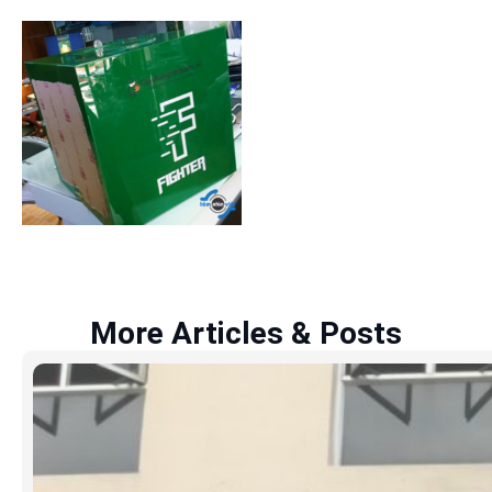
More Articles & Posts