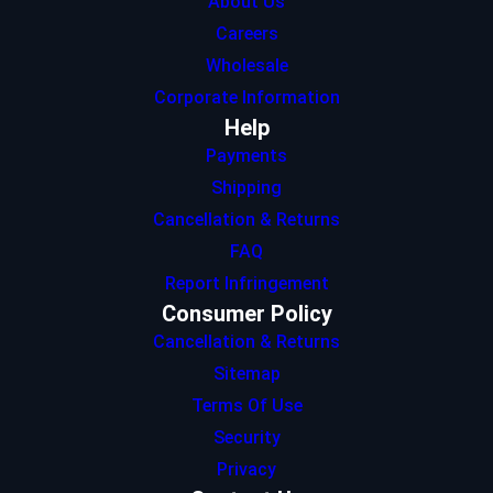
About Us
Careers
Wholesale
Corporate Information
Help
Payments
Shipping
Cancellation & Returns
FAQ
Report Infringement
Consumer Policy
Cancellation & Returns
Sitemap
Terms Of Use
Security
Privacy