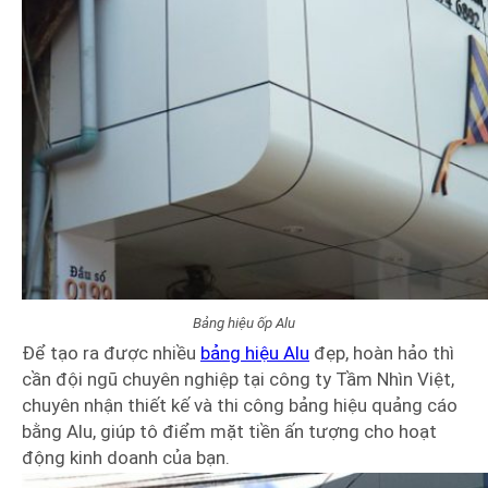
Bảng hiệu ốp Alu
Để tạo ra được nhiều
bảng hiệu Alu
đẹp, hoàn hảo thì
cần đội ngũ chuyên nghiệp tại công ty Tầm Nhìn Việt,
chuyên nhận thiết kế và thi công bảng hiệu quảng cáo
bằng Alu, giúp tô điểm mặt tiền ấn tượng cho hoạt
động kinh doanh của bạn.