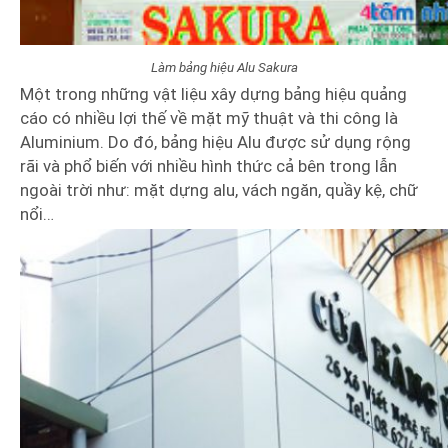
Làm bảng hiệu Alu Sakura
Một trong những vật liệu xây dựng bảng hiệu quảng
cáo có nhiều lợi thế về mặt mỹ thuật và thi công là
Aluminium. Do đó, bảng hiệu Alu được sử dụng rộng
rãi và phổ biến với nhiều hình thức cả bên trong lẫn
ngoài trời như: mặt dựng alu, vách ngăn, quầy kệ, chữ
nổi…