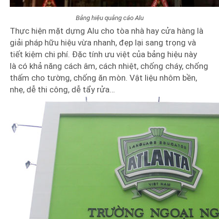
Bảng hiệu quảng cáo Alu
Thực hiện mặt dựng Alu cho tòa nhà hay cửa hàng là
giải pháp hữu hiệu vừa nhanh, đẹp lại sang trọng và
tiết kiệm chi phí. Đặc tính ưu việt của bảng hiệu này
là có khả năng cách âm, cách nhiệt, chống cháy, chống
thấm cho tường, chống ăn mòn. Vật liệu nhôm bền,
nhẹ, dễ thi công, dễ tẩy rửa…