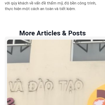
với qúy khách về vấn đề thẩm mỹ, độ bền công trình,
thực hiện một cách an toàn và tiết kiệm.
More Articles & Posts