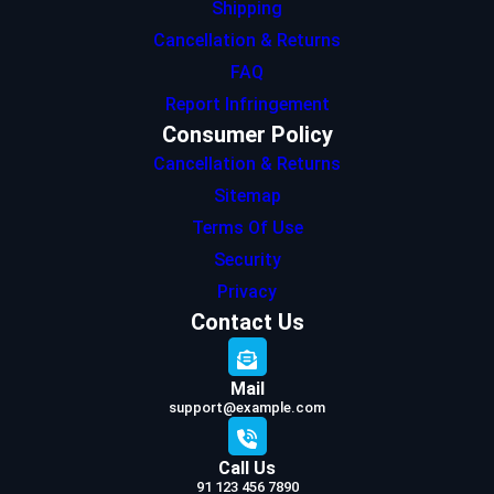
Shipping
Cancellation & Returns
FAQ
Report Infringement
Consumer Policy
Cancellation & Returns
Sitemap
Terms Of Use
Security
Privacy
Contact Us
Mail
support@example.com
Call Us
91 123 456 7890