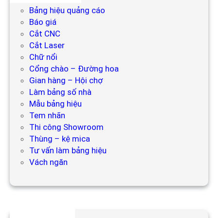
Bảng hiệu quảng cáo
Báo giá
Cắt CNC
Cắt Laser
Chữ nổi
Cổng chào – Đường hoa
Gian hàng – Hội chợ
Làm bảng số nhà
Mẫu bảng hiệu
Tem nhãn
Thi công Showroom
Thùng – kệ mica
Tư vấn làm bảng hiệu
Vách ngăn