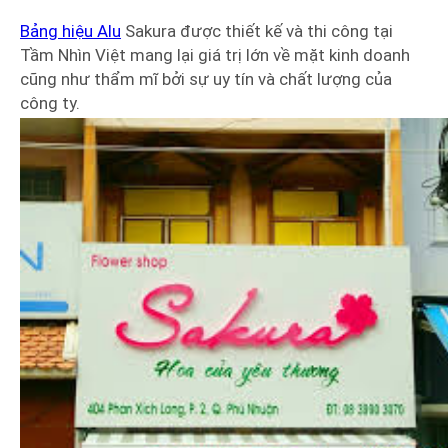
Bảng hiệu Alu
Sakura được thiết kế và thi công tại
Tầm Nhìn Việt mang lại giá trị lớn về mặt kinh doanh
cũng như thẩm mĩ bởi sự uy tín và chất lượng của
công ty.