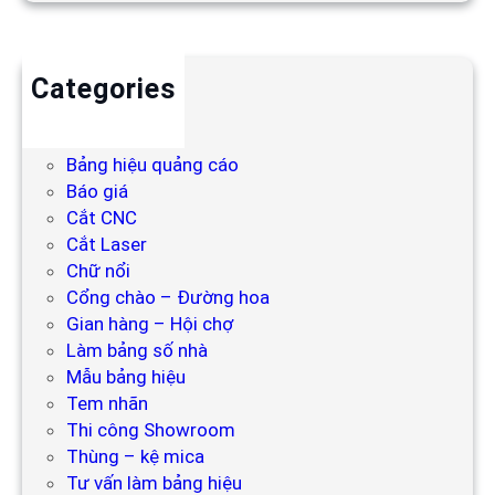
Categories
Backdrop
Bảng hiệu
Bảng hiệu quảng cáo
Báo giá
Cắt CNC
Cắt Laser
Chữ nổi
Cổng chào – Đường hoa
Gian hàng – Hội chợ
Làm bảng số nhà
Mẫu bảng hiệu
Tem nhãn
Thi công Showroom
Thùng – kệ mica
Tư vấn làm bảng hiệu