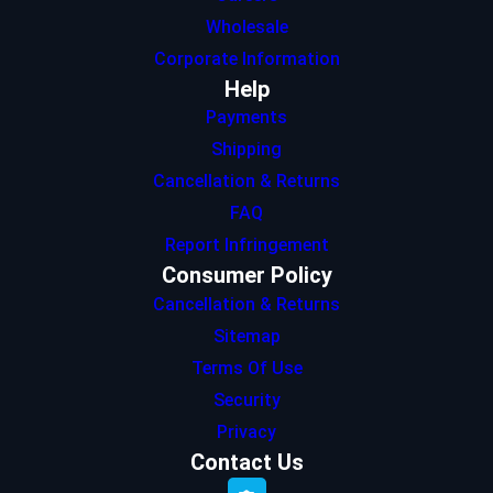
Wholesale
Corporate Information
Help
Payments
Shipping
Cancellation & Returns
FAQ
Report Infringement
Consumer Policy
Cancellation & Returns
Sitemap
Terms Of Use
Security
Privacy
Contact Us