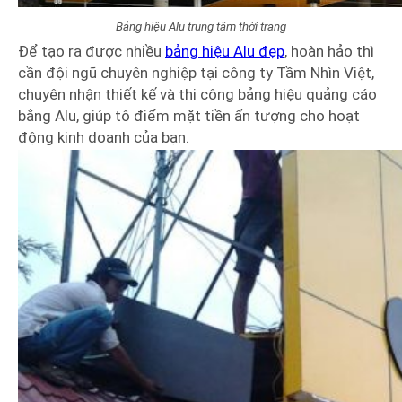
Bảng hiệu Alu trung tâm thời trang
Để tạo ra được nhiều
bảng hiệu Alu đẹp
, hoàn hảo thì
cần đội ngũ chuyên nghiệp tại công ty Tầm Nhìn Việt,
chuyên nhận thiết kế và thi công bảng hiệu quảng cáo
bằng Alu, giúp tô điểm mặt tiền ấn tượng cho hoạt
động kinh doanh của bạn.