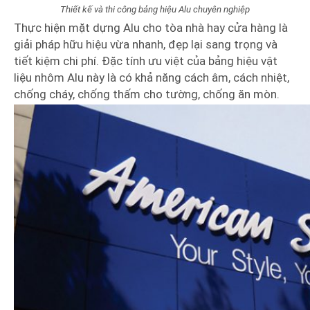
Thiết kế và thi công bảng hiệu Alu chuyên nghiệp
Thực hiện mặt dựng Alu cho tòa nhà hay cửa hàng là
giải pháp hữu hiệu vừa nhanh, đẹp lại sang trọng và
tiết kiệm chi phí. Đặc tính ưu việt của bảng hiệu vật
liệu nhôm Alu này là có khả năng cách âm, cách nhiệt,
chống cháy, chống thấm cho tường, chống ăn mòn.