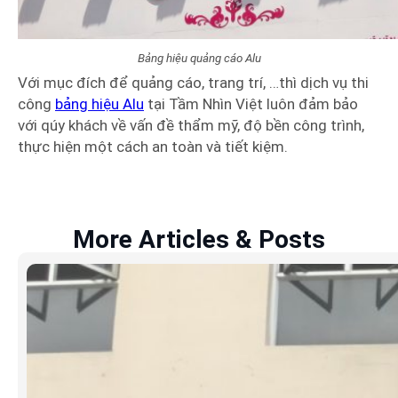
Bảng hiệu quảng cáo Alu
Với mục đích để quảng cáo, trang trí, …thì dịch vụ thi
công
bảng hiệu Alu
tại Tầm Nhìn Việt luôn đảm bảo
với qúy khách về vấn đề thẩm mỹ, độ bền công trình,
thực hiện một cách an toàn và tiết kiệm.
More Articles & Posts