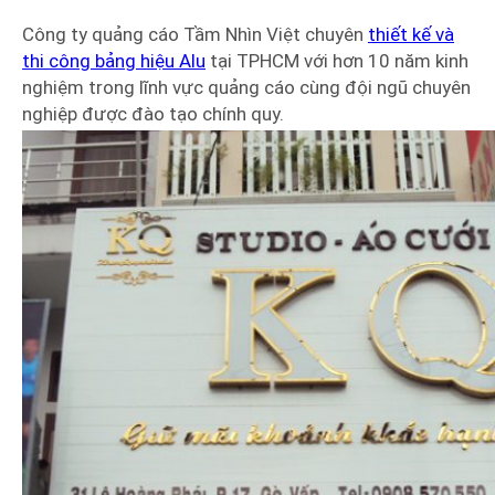
Công ty quảng cáo Tầm Nhìn Việt chuyên
thiết kế và
thi công bảng hiệu Alu
tại TPHCM với hơn 10 năm kinh
nghiệm trong lĩnh vực quảng cáo cùng đội ngũ chuyên
nghiệp được đào tạo chính quy.