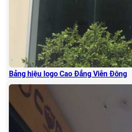
Bảng hiệu logo Cao Đẳng Viễn Đông