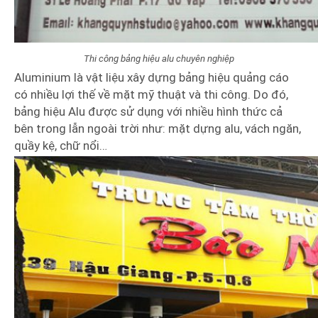
Thi công bảng hiệu alu chuyên nghiệp
Aluminium là vật liệu xây dựng bảng hiệu quảng cáo
có nhiều lợi thế về mặt mỹ thuật và thi công. Do đó,
bảng hiệu Alu được sử dụng với nhiều hình thức cả
bên trong lẫn ngoài trời như: mặt dựng alu, vách ngăn,
quầy kệ, chữ nổi…