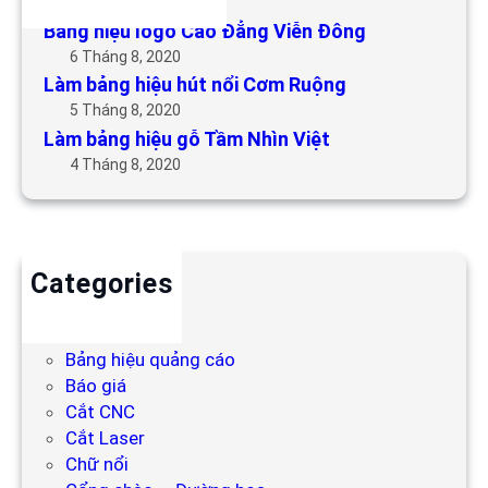
6 Tháng 5, 2019
Bảng hiệu logo Cao Đẳng Viễn Đông
6 Tháng 8, 2020
Làm bảng hiệu hút nổi Cơm Ruộng
5 Tháng 8, 2020
Làm bảng hiệu gỗ Tầm Nhìn Việt
4 Tháng 8, 2020
Categories
Backdrop
Bảng hiệu
Bảng hiệu quảng cáo
Báo giá
Cắt CNC
Cắt Laser
Chữ nổi