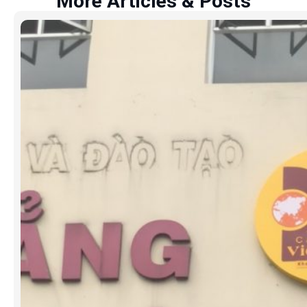
More Articles & Posts