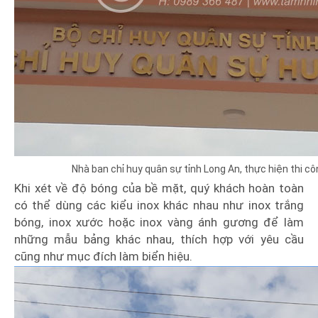
Nhà ban chỉ huy quân sự tỉnh Long An, thực hiện thi cô
Khi xét về độ bóng của bề mặt, quý khách hoàn toàn
có thể dùng các kiểu inox khác nhau như inox trắng
bóng, inox xước hoặc inox vàng ánh gương để làm
những mẫu bảng khác nhau, thích hợp với yêu cầu
cũng như mục đích làm biển hiệu.